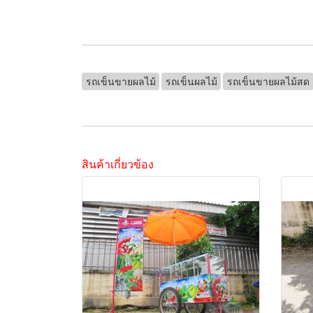
รถเข็นขายผลไม้
รถเข็นผลไม้
รถเข็นขายผลไม้สด
สินค้าเกี่ยวข้อง