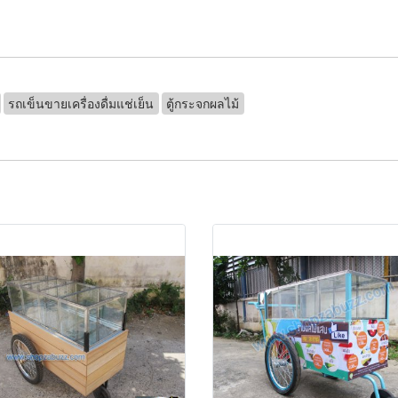
รถเข็นขายเครื่องดื่มแช่เย็น
ตู้กระจกผลไม้