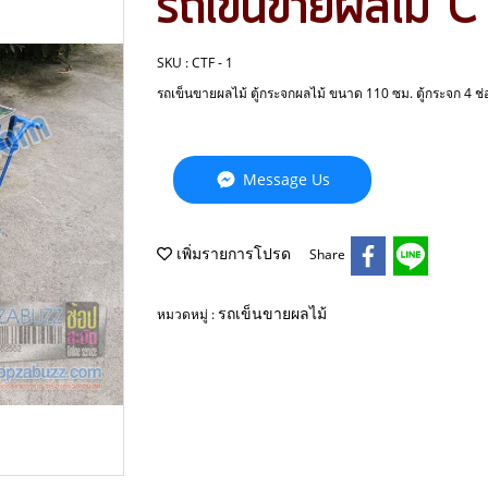
รถเข็นขายผลไม้ 
SKU : CTF - 1
รถเข็นขายผลไม้ ตู้กระจกผลไม้ ขนาด 110 ซม. ตู้กระจก 4 ช่อ
Message Us
เพิ่มรายการโปรด
Share
รถเข็นขายผลไม้
หมวดหมู่ :