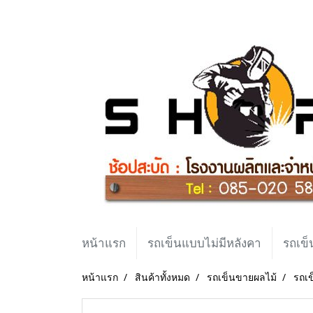
หน้าแรก
รถเข็นแบบไม่มีหลังคา
รถเข็
หน้าแรก
สินค้าทั้งหมด
รถเข็นขายผลไม้
รถเข