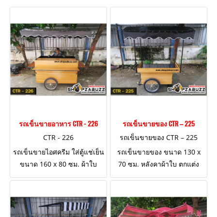
รถเข็นขายอาหาร CTR - 226
รถเข็นขายของ CTR – 225
CTR - 226
รถเข็นขายของ CTR – 225
รถเข็นขายไอศครีม ใส่ตู้แช่เย็น
รถเข็นขายของ ขนาด 130 x
ขนาด 160 x 80 ซม. ผ้าใบ
70 ซม. หลังคาผ้าใบ ตกแต่ง
หลังคาสีดำ
งานไม้สไตล์วินเทจ