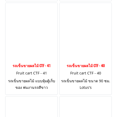
ด้าน
ออกแบบ 2 ด้าน
รถเข็นขายผลไม้ CTF - 41
รถเข็นขายผลไม้ CTF - 40
Fruit cart CTF - 41
Fruit cart CTF - 40
รถเข็นขายผลไม้ แบบหุ้มตู้เก็บ
รถเข็นขายผลไม้ ขนาด 90 ซม.
ของ พ่นงานรถสีขาว
Lotus's