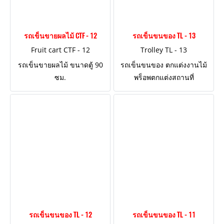
รถเข็นขายผลไม้ CTF - 12
รถเข็นขนของ TL - 13
Fruit cart CTF - 12
Trolley TL - 13
รถเข็นขายผลไม้ ขนาดตู้ 90
รถเข็นขนของ ตกแต่งงานไม้
ซม.
พร็อพตกแต่งสถานที่
รถเข็นขนของ TL - 12
รถเข็นขนของ TL - 11