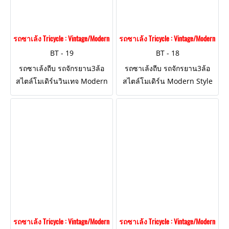
รถซาเล้ง Tricycle : Vintage/Modern Style BT - 19
รถซาเล้ง Tricycle : Vintage/Modern Style
BT - 19
BT - 18
รถซาเล้งถีบ รถจักรยาน3ล้อ
รถซาเล้งถีบ รถจักรยาน3ล้อ
สไตล์โมเดิร์นวินเทจ Modern
สไตล์โมเดิร์น Modern Style
Vintage Style ตกแต่งงานเหล็ก
ตกแต่งงานเหล็กทั้งคัน
ทั้งคัน "โครงสร้างแกร่งแข็ง
"โครงสร้างแกร่งแข็งแรง ถีบได้
แรง ถีบได้จริง!"
จริง!"
รถซาเล้ง Tricycle : Vintage/Modern Style BT - 17
รถซาเล้ง Tricycle : Vintage/Modern Style