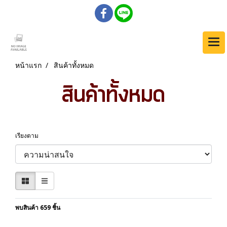
หน้าแรก
สินค้าทั้งหมด
สินค้าทั้งหมด
เรียงตาม
พบสินค้า 659 ชิ้น