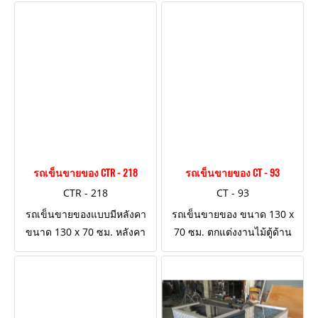
หน้าและชั้นวางสินค้าหน้าโต๊ะ
กาแฟ 14 นิ้ว
รถเข็นขายของ CTR - 218
รถเข็นขายของ CT - 93
CTR - 218
CT - 93
รถเข็นขายของแบบมีหลังคา
รถเข็นขายของ ขนาด 130 x
ขนาด 130 x 70 ซม. หลังคา
70 ซม. ตกแต่งงานไม้ตู้ด้าน
ผ้าใบทรงสี่เหลี่ยม ตกแต่งรถ
ล่าง เสริมด้วยปีกด้านข้าง 3
เข็นงานไม้
ด้าน