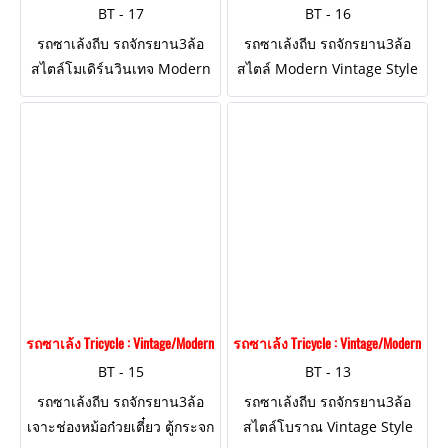
BT - 17
BT - 16
รถซาเล้งถีบ รถจักรยาน3ล้อ
รถซาเล้งถีบ รถจักรยาน3ล้อ
สไตล์โมเดิร์นวินเทจ Modern
สไตล์ Modern Vintage Style
Vintage Style ตกแต่งงานเหล็ก
เรียบหรู โทนสีขาว "โครงสร้าง
ทั้งคัน "โครงสร้างแกร่งแข็ง
แกร่งแข็งแรง ถีบได้จริง!"
แรง ถีบได้จริง!"
รถซาเล้ง Tricycle : Vintage/Modern Style BT - 15
รถซาเล้ง Tricycle : Vintage/Modern Style
BT - 15
BT - 13
รถซาเล้งถีบ รถจักรยาน3ล้อ
รถซาเล้งถีบ รถจักรยาน3ล้อ
เจาะช่องหม้อก๋วยเตี๋ยว ตู้กระจก
สไตล์โบราณ Vintage Style