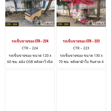
รถเข็นขายของ CTR – 224
รถเข็นขายของ CTR – 223
CTR – 224
CTR – 223
รถเข็นขายของ ขนาด 120 x
รถเข็นขายของ ขนาด 130 x
60 ซม. ผนัง OSB หลังคาไวนิล
70 ซม. หลังคาผ้าใบ กันสาด 4
ปีกด้านยาว 1 ด้าน
ด้าน ป้ายธงญี่ปุ่นข้างเสา