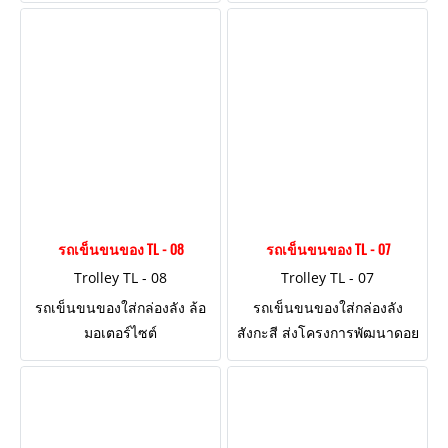
รถเข็นขนของ TL - 08
รถเข็นขนของ TL - 07
Trolley TL - 08
Trolley TL - 07
รถเข็นขนของใส่กล่องลัง ล้อ
รถเข็นขนของใส่กล่องลัง
มอเตอร์ไซต์
สังกะสี ส่งโครงการพัฒนาดอย
ตุง