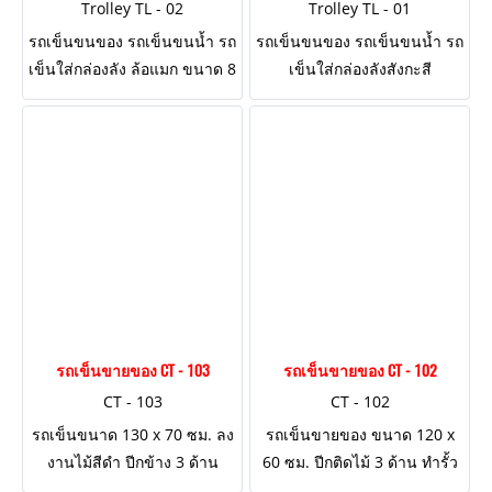
Trolley TL - 02
Trolley TL - 01
รถเข็นขนของ รถเข็นขนน้ำ รถ
รถเข็นขนของ รถเข็นขนน้ำ รถ
เข็นใส่กล่องลัง ล้อแมก ขนาด 8
เข็นใส่กล่องลังสังกะสี
นิ้ว
รถเข็นขายของ CT - 103
รถเข็นขายของ CT - 102
CT - 103
CT - 102
รถเข็นขนาด 130 x 70 ซม. ลง
รถเข็นขายของ ขนาด 120 x
งานไม้สีดำ ปีกข้าง 3 ด้าน
60 ซม. ปีกติดไม้ 3 ด้าน ทำรั้ว
กันตกทรงโบราณ บังโคลนล้อ