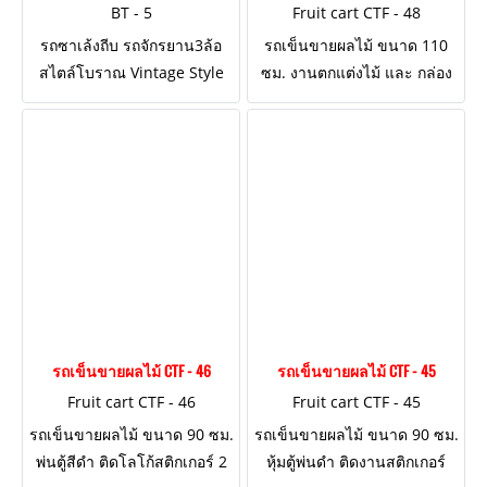
BT - 5
Fruit cart CTF - 48
รถซาเล้งถีบ รถจักรยาน3ล้อ
รถเข็นขายผลไม้ ขนาด 110
สไตล์โบราณ Vintage Style
ซม. งานตกแต่งไม้ และ กล่อง
และที่นั่งไม้ที่อานล้อด้านหลัง
ใส่พริกเกลือ
"โครงสร้างแกร่งแข็งแรง ถีบได้
จริง!"
รถเข็นขายผลไม้ CTF - 46
รถเข็นขายผลไม้ CTF - 45
Fruit cart CTF - 46
Fruit cart CTF - 45
รถเข็นขายผลไม้ ขนาด 90 ซม.
รถเข็นขายผลไม้ ขนาด 90 ซม.
พ่นตู้สีดำ ติดโลโก้สติกเกอร์ 2
หุ้มตู้พ่นดำ ติดงานสติกเกอร์