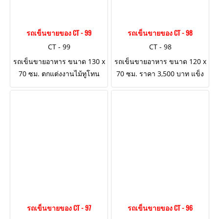
รถเข็นขายของ CT - 99
รถเข็นขายของ CT - 98
CT - 99
CT - 98
รถเข็นขายอาหาร ขนาด 130 x
รถเข็นขายอาหาร ขนาด 120 x
70 ซม. ตกแต่งงานไม้ทูโทน
70 ซม. ราคา 3,500 บาท แข็ง
แรง ด้วยเหล็ก มอก.ทั้งตัว
รถเข็นขายของ CT - 97
รถเข็นขายของ CT - 96