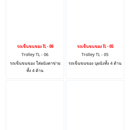
รถเข็นขนของ TL - 06
รถเข็นขนของ TL - 05
Trolley TL - 06
Trolley TL - 05
รถเข็นขนของ ใส่ผนังตาข่าย
รถเข็นขนของ บุผนังทั้ง 4 ด้าน
ทั้ง 4 ด้าน