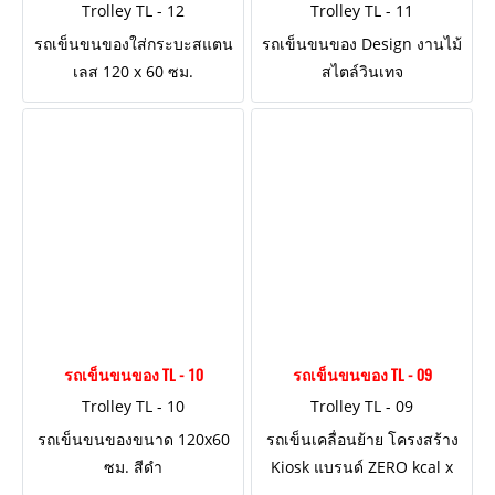
Trolley TL - 12
Trolley TL - 11
รถเข็นขนของใส่กระบะสแตน
รถเข็นขนของ Design งานไม้
เลส 120 x 60 ซม.
สไตล์วินเทจ
รถเข็นขนของ TL - 10
รถเข็นขนของ TL - 09
Trolley TL - 10
Trolley TL - 09
รถเข็นขนของขนาด 120x60
รถเข็นเคลื่อนย้าย โครงสร้าง
ซม. สีดำ
Kiosk แบรนด์ ZERO kcal x
Kalamare