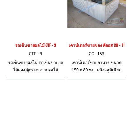
รถเข็นขายผลไม้ CTF - 9
เคาน์เตอร์ขายของ คีออส CO - 153
CTF - 9
CO -153
รถเข็นขายผลไม้ รถเข็นขายผล
เคาน์เตอร์ขายอาหาร ขนาด
ไม้ดอง ตู้กระจกขายผลไม้
150 x 80 ซม. ผนังอลูมิเนียม
ขนาด 110 ซม.
ต่อเป็นรูปตัว L