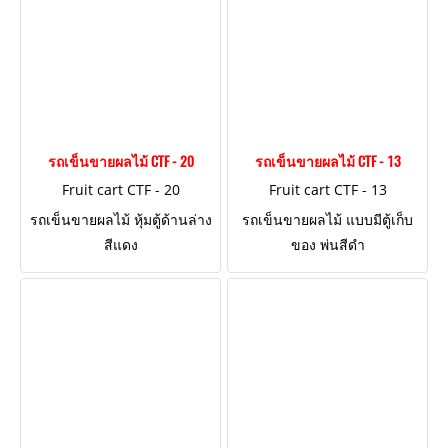
รถเข็นขายผลไม้ CTF - 20
รถเข็นขายผลไม้ CTF - 13
Fruit cart CTF - 20
Fruit cart CTF - 13
รถเข็นขายผลไม้ หุ้มตู้ด้านล่าง
รถเข็นขายผลไม้ แบบมีตู้เก็บ
สีแดง
ของ พ่นสีดำ