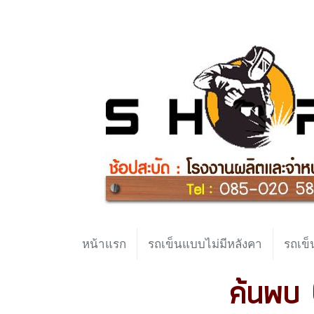
หน้าแรก
รถเข็นแบบไม่มีหลังคา
รถเข็
ค้นพบ 