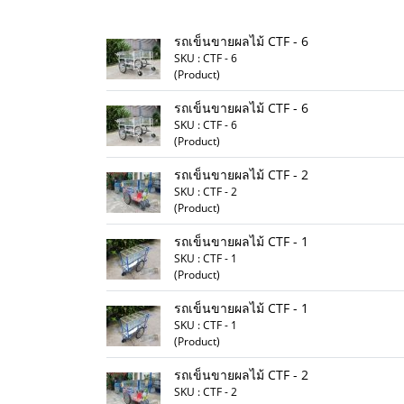
รถเข็นขายผลไม้ CTF - 6
SKU : CTF - 6
(Product)
รถเข็นขายผลไม้ CTF - 6
SKU : CTF - 6
(Product)
รถเข็นขายผลไม้ CTF - 2
SKU : CTF - 2
(Product)
รถเข็นขายผลไม้ CTF - 1
SKU : CTF - 1
(Product)
รถเข็นขายผลไม้ CTF - 1
SKU : CTF - 1
(Product)
รถเข็นขายผลไม้ CTF - 2
SKU : CTF - 2