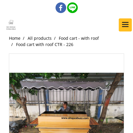
Home
All products
Food cart - with roof
Food cart with roof CTR - 226