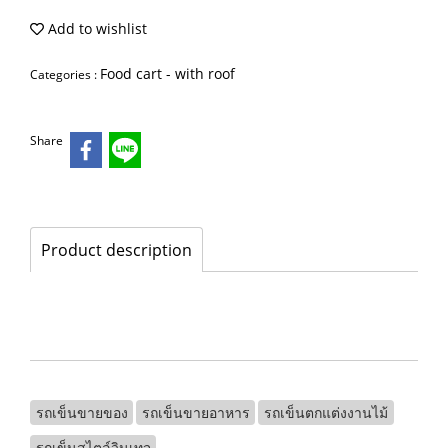
Add to wishlist
Food cart - with roof
Categories :
Share
Product description
รถเข็นขายของ
รถเข็นขายอาหาร
รถเข็นตกแต่งงานไม้
รถเข็นสไตล์วินเทจ