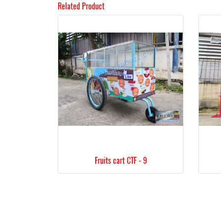
Related Product
Fruits cart CTF - 9