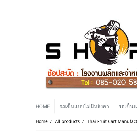
HOME
รถเข็นแบบไม่มีหลังคา
รถเข็นแ
Home
All products
Thai Fruit Cart Manufac