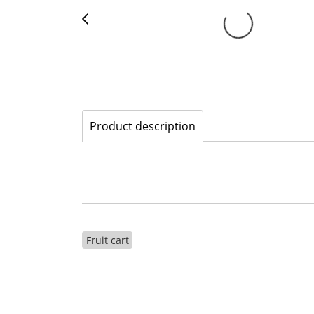
Product description
Fruit cart