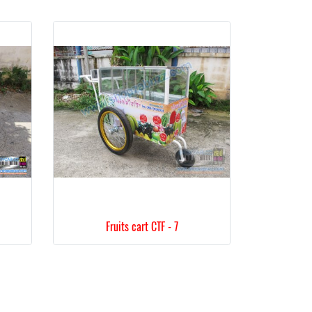
Fruits cart CTF - 7