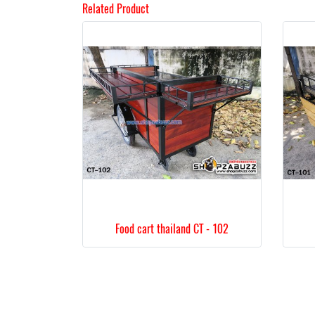
Related Product
Food cart thailand CT - 102