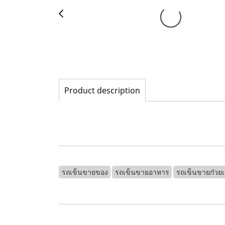
Product description
รถเข็นขายของ
รถเข็นขายอาหาร
รถเข็นขายก๋วยเต