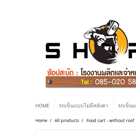
HOME
รถเข็นแบบไม่มีหลังคา
รถเข็นแ
Home
All products
Food cart - without roof