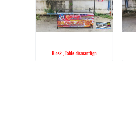
Kiosk , Table dismantlign