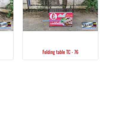
Folding table TC - 76