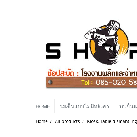
HOME
รถเข็นแบบไม่มีหลังคา
รถเข็นแ
Home
All products
Kiosk, Table dismantling