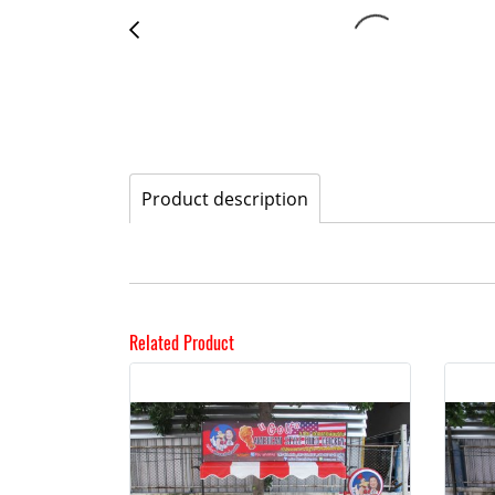
Product description
Related Product