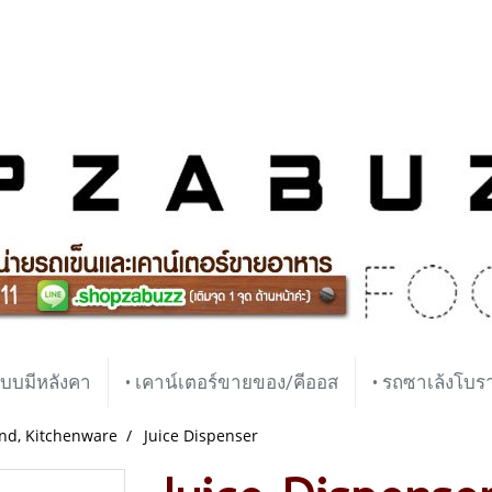
บบมีหลังคา
• เคาน์เตอร์ขายของ/คีออส
• รถซาเล้งโบ
and, Kitchenware
Juice Dispenser