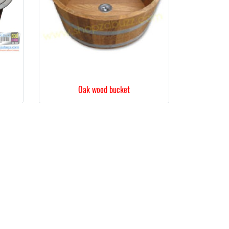
Oak wood bucket