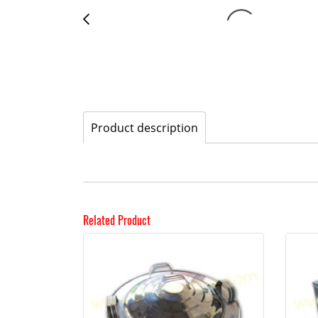
Product description
Related Product