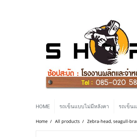
HOME
รถเข็นแบบไม่มีหลังคา
รถเข็นแ
Home
All products
Zebra-head, seagull-br