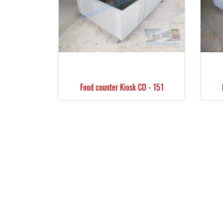
Food counter Kiosk CO - 151