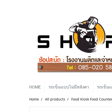
HOME
รถเข็นแบบไม่มีหลังคา
รถเข็นแ
Home
All products
Food Kiosk Food Counte