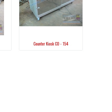
Counter Kiosk CO - 154