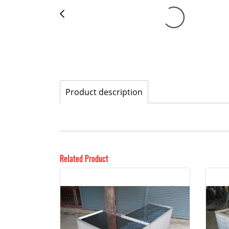
Product description
Related Product