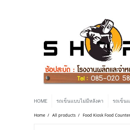
HOME
รถเข็นแบบไม่มีหลังคา
รถเข็นแ
Home
All products
Food Kiosk Food Counte