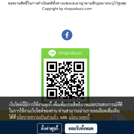
ขอสงวนสิทธิ์ในการดำเนินคดีทั้งทางแพ่งและอาญาตามที่กฎหมายระบุไว้สูงสุด
Copyright by shopzabuzz.com
.shopzabuzz
เว็บไซต์นี้มีการใช้งานคุกกี้ เพื่อเพิ่มประสิทธิภาพและประสบการณ์ที่ดี
ในการใช้งานเว็บไซต์ของท่าน ท่านสามารถอ่านรายละเอียดเพิ่มเติม
Copy right by shopzabuzz.com
ได้ที่
นโยบายความเป็นส่วนตัว
และ
นโยบายคุกกี้
ผู้เข้าชมวันนี้
663
ตั้งค่าคุกกี้
ยอมรับทั้งหมด
Message Us