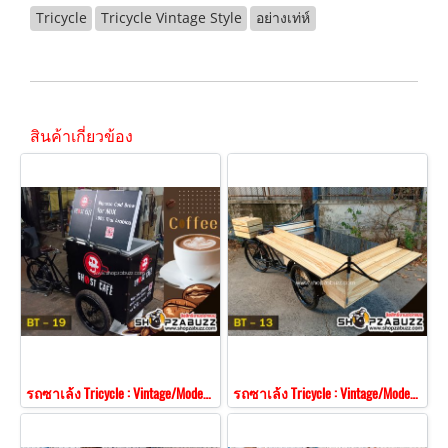
Tricycle
Tricycle Vintage Style
อย่างเท่ห์
สินค้าเกี่ยวข้อง
รถซาเล้ง Tricycle : Vintage/Modern Style BT - 19
รถซาเล้ง Tricycle : Vintage/Modern Style BT - 13