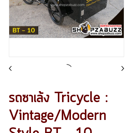
รถซาเล้ง Tricycle :
Vintage/Modern