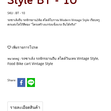
Style BT - 10
SKU : BT - 10
รถซาเล้งถีบ รถจักรยาน3ล้อ สไตล์โบราณ Modern Vintage Style เรียบหรู
ตกแต่งโลโก้สีทอง "โครงสร้างแกร่งแข็งแรง ถีบได้จริง!"
เพิ่มรายการโปรด
รถซาเล้ง รถจักรยานถีบ สไตล์วินเทจ Vintage Style,
หมวดหมู่ :
Food Bike cart Vintage Style
Share
รายละเอียดสินค้า