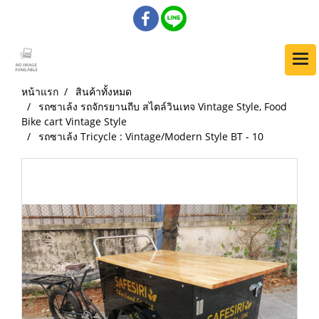
หน้าแรก
สินค้าทั้งหมด
รถซาเล้ง รถจักรยานถีบ สไตล์วินเทจ Vintage Style, Food
Bike cart Vintage Style
รถซาเล้ง Tricycle : Vintage/Modern Style BT - 10