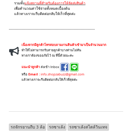
รวมทั้ง
แจ้งสถานที่สำหรับต้องการให้จัดส่งสินค้า
เพื่อคำนวณค่าใช้จ่ายทั้งหมดเบื้องต้น
แล้วทางเราจะรีบติดต่อกลับให้เร็วที่สุดค่ะ
-------------------------------------------------------------------------
เนื่องจากมีลูกค้าโทรสอบถามงานสินค้าเข้ามาเป็นจำนวนมาก
ทำให้ไม่สามารถรับสายลูกค้าบางท่านไม่ทัน
ทางเราต้องขออภัยไว้ ณ ที่นี้ด้วยนะคะ
แนะนำลูกค้า
ส่งเข้า Inbox
หรือ
Email :
info.shopzabuzz@gmail.com
แล้วทางเราจะรีบติดต่อกลับให้เร็วที่สุดค่ะ
รถจักรยานถีบ 3 ล้อ
รถซาเล้ง
รถซาเล้งสไตล์วินเทจ