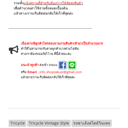
รวมทั้ง
แจ้งสถานที่สำหรับต้องการให้จัดส่งสินค้า
เพื่อคำนวณค่าใช้จ่ายทั้งหมดเบื้องต้น
แล้วทางเราจะรีบติดต่อกลับให้เร็วที่สุดค่ะ
-------------------------------------------------------------------------
เนื่องจากมีลูกค้าโทรสอบถามงานสินค้าเข้ามาเป็นจำนวนมาก
ทำให้ไม่สามารถรับสายลูกค้าบางท่านไม่ทัน
ทางเราต้องขออภัยไว้ ณ ที่นี้ด้วยนะคะ
แนะนำลูกค้า
ส่งเข้า Inbox
หรือ
Email :
info.shopzabuzz@gmail.com
แล้วทางเราจะรีบติดต่อกลับให้เร็วที่สุดค่ะ
Tricycle
Tricycle Vintage Style
รถซาเล้งสไตล์วินเทจ