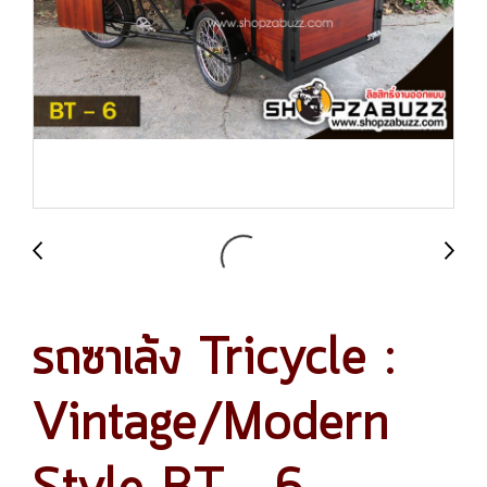
รถซาเล้ง Tricycle :
Vintage/Modern