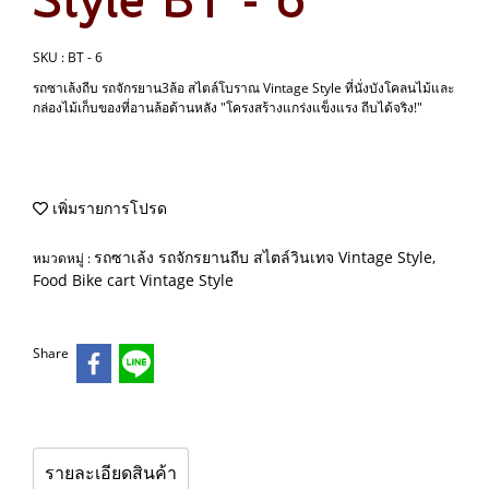
Style BT - 6
SKU : BT - 6
รถซาเล้งถีบ รถจักรยาน3ล้อ สไตล์โบราณ Vintage Style ที่นั่งบังโคลนไม้และ
กล่องไม้เก็บของที่อานล้อด้านหลัง "โครงสร้างแกร่งแข็งแรง ถีบได้จริง!"
เพิ่มรายการโปรด
รถซาเล้ง รถจักรยานถีบ สไตล์วินเทจ Vintage Style,
หมวดหมู่ :
Food Bike cart Vintage Style
Share
รายละเอียดสินค้า