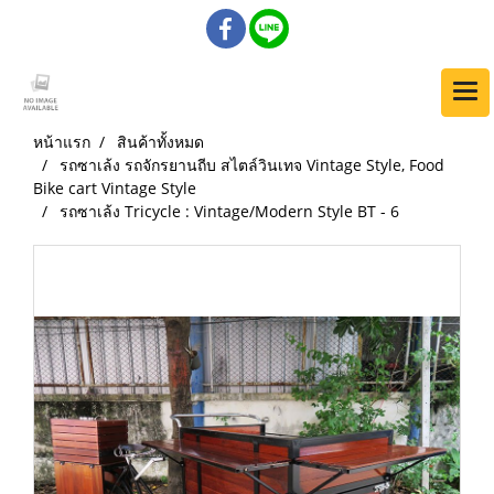
หน้าแรก
สินค้าทั้งหมด
รถซาเล้ง รถจักรยานถีบ สไตล์วินเทจ Vintage Style, Food
Bike cart Vintage Style
รถซาเล้ง Tricycle : Vintage/Modern Style BT - 6