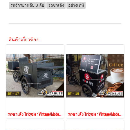
รถจักรยานถีบ 3 ล้อ
รถซาเล้ง
อย่างเท่ห์
สินค้าเกี่ยวข้อง
รถซาเล้ง Tricycle : Vintage/Modern Style BT - 17
รถซาเล้ง Tricycle : Vintage/Modern Style BT - 19