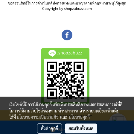
ขอสงวนสิทธิ์ในการดำเนินคดีทั้งทางแพ่งและอาญาตามที่กฎหมายระบุไว้สูงสุด
Copyright by shopzabuzz.com
.shopzabuzz
เว็บไซต์นี้มีการใช้งานคุกกี้ เพื่อเพิ่มประสิทธิภาพและประสบการณ์ที่ดี
ในการใช้งานเว็บไซต์ของท่าน ท่านสามารถอ่านรายละเอียดเพิ่มเติม
Copy right by shopzabuzz.com
ได้ที่
นโยบายความเป็นส่วนตัว
และ
นโยบายคุกกี้
ผู้เข้าชมวันนี้
1
ตั้งค่าคุกกี้
ยอมรับทั้งหมด
Message Us