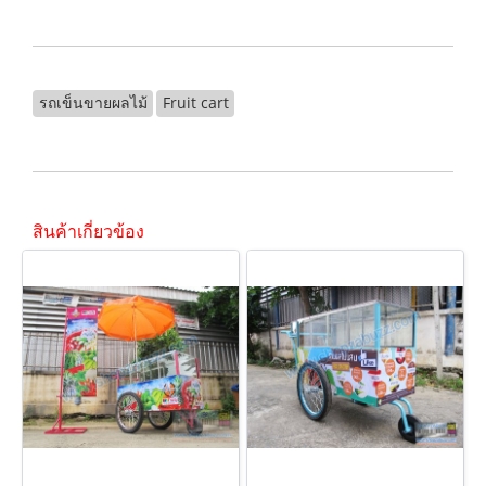
รถเข็นขายผลไม้
Fruit cart
สินค้าเกี่ยวข้อง