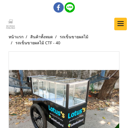
หน้าแรก
สินค้าทั้งหมด
รถเข็นขายผลไม้
รถเข็นขายผลไม้ CTF - 40