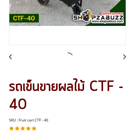
รถเข็นขายผลไม้ CTF -
40
SKU : Fruit cart CTF - 40