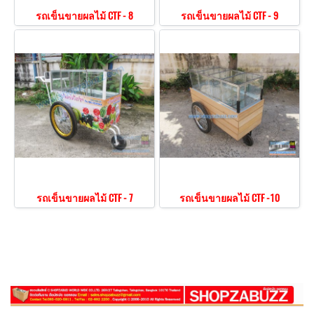
รถเข็นขายผลไม้ CTF - 8
รถเข็นขายผลไม้ CTF - 9
รถเข็นขายผลไม้ CTF - 7
รถเข็นขายผลไม้ CTF -10