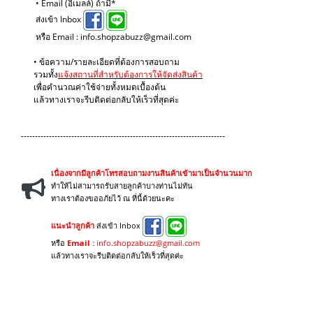
• Email (อีเมลล์) ถ้ามี*
ส่งเข้า Inbox
หรือ Email : info.shopzabuzz@gmail.com
• ข้อความ/รายละเอียดที่ต้องการสอบถาม
รวมทั้ง
แจ้งสถานที่สำหรับต้องการให้จัดส่งสินค้า
เพื่อคำนวณค่าใช้จ่ายทั้งหมดเบื้องต้น
แล้วทางเราจะรีบติดต่อกลับให้เร็วที่สุดค่ะ
-------------------------------------------------------------------------
เนื่องจากมีลูกค้าโทรสอบถามงานสินค้าเข้ามาเป็นจำนวนมาก
ทำให้ไม่สามารถรับสายลูกค้าบางท่านไม่ทัน
ทางเราต้องขออภัยไว้ ณ ที่นี้ด้วยนะคะ
แนะนำลูกค้า
ส่งเข้า Inbox
หรือ
Email :
info.shopzabuzz@gmail.com
แล้วทางเราจะรีบติดต่อกลับให้เร็วที่สุดค่ะ