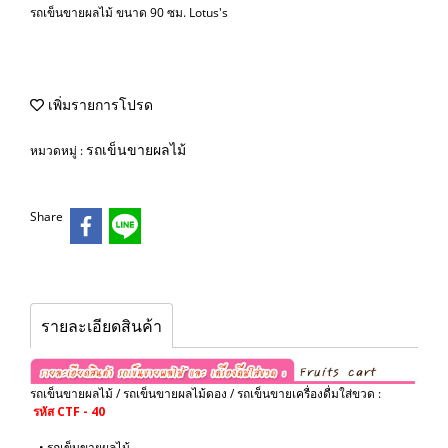
รถเข็นขายผลไม้ ขนาด 90 ซม. Lotus's
เพิ่มรายการโปรด
รถเข็นขายผลไม้
หมวดหมู่ :
Share
รายละเอียดสินค้า
รถเข็นขายผลไม้ / รถเข็นขายผลไม้ดอง / รถเข็นขายเครื่องดื่มใส่ขวด :
รหัส CTF - 40
• รถเข็นขายผลไม้ .