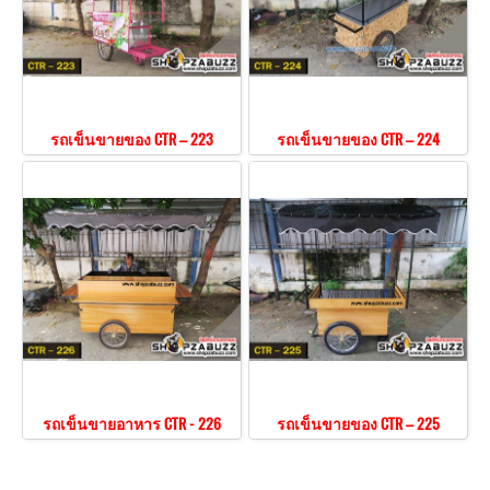
รถเข็นขายของ CTR – 223
รถเข็นขายของ CTR – 224
รถเข็นขายอาหาร CTR - 226
รถเข็นขายของ CTR – 225