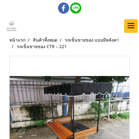
หน้าแรก
สินค้าทั้งหมด
รถเข็นขายของ แบบมีหลังคา
รถเข็นขายของ CTR – 221