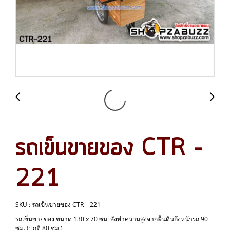
รถเข็นขายของ CTR –
221
SKU : รถเข็นขายของ CTR – 221
รถเข็นขายของ ขนาด 130 x 70 ซม. สั่งทำความสูงจากพื้นดินถึงหน้ารถ 90
ซม. (ปกติ 80 ซม.)