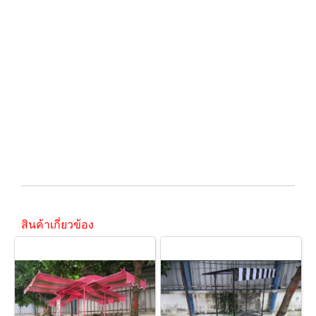
.
.
.
.
.
.
.
.
.
สินค้าเกี่ยวข้อง