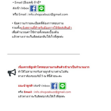
• Email (อีเมลล์) ถ้ามี*
ส่งเข้า Inbox
หรือ Email : info.shopzabuzz@gmail.com
• ข้อความ/รายละเอียดที่ต้องการสอบถาม
รวมทั้ง
แจ้งสถานที่สำหรับต้องการให้จัดส่งสินค้า
เพื่อคำนวณค่าใช้จ่ายทั้งหมดเบื้องต้น
แล้วทางเราจะรีบติดต่อกลับให้เร็วที่สุดค่ะ
-------------------------------------------------------------------------
เนื่องจากมีลูกค้าโทรสอบถามงานสินค้าเข้ามาเป็นจำนวนมาก
ทำให้ไม่สามารถรับสายลูกค้าบางท่านไม่ทัน
ทางเราต้องขออภัยไว้ ณ ที่นี้ด้วยนะคะ
แนะนำลูกค้า
ส่งเข้า Inbox
หรือ
Email :
info.shopzabuzz@gmail.com
แล้วทางเราจะรีบติดต่อกลับให้เร็วที่สุดค่ะ