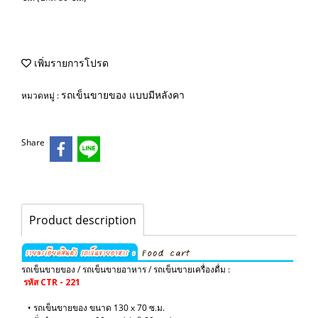
เพิ่มรายการโปรด
รถเข็นขายของ แบบมีหลังคา
หมวดหมู่ :
Share
Product description
รถเข็นขายของ / รถเข็นขายอาหาร / รถเข็นขายเครื่องดื่ม :
รหัส CTR - 221
• รถเข็นขายของ ขนาด 130 x 70 ซ.ม.