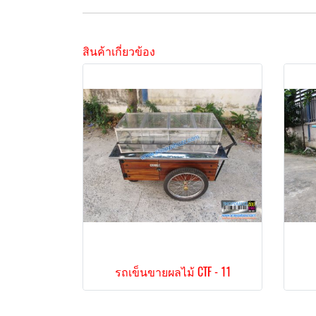
สินค้าเกี่ยวข้อง
รถเข็นขายผลไม้ CTF - 11