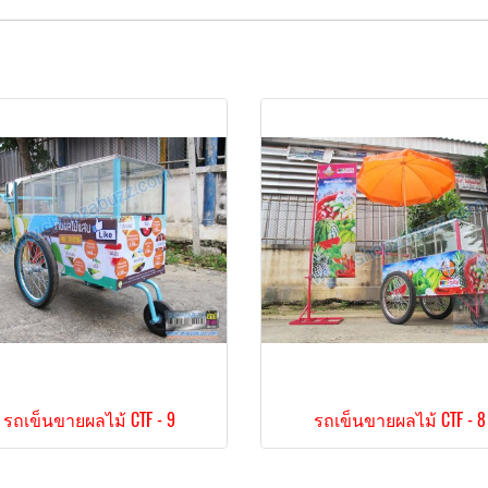
รถเข็นขายผลไม้ CTF - 9
รถเข็นขายผลไม้ CTF - 8