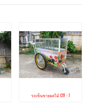
รถเข็นขายผลไม้ CTF - 7