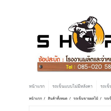
หน้าแรก
รถเข็นแบบไม่มีหลังคา
รถเข็
หน้าแรก
สินค้าทั้งหมด
รถเข็นขายผลไม้
รถเข