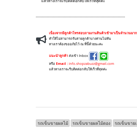
แล้วทางเราจะรีบติดต่อกลับให้เร็วที่สุดค่ะ
-------------------------------------------------------------------------
เนื่องจากมีลูกค้าโทรสอบถามงานสินค้าเข้ามาเป็นจำนวนมาก
ทำให้ไม่สามารถรับสายลูกค้าบางท่านไม่ทัน
ทางเราต้องขออภัยไว้ ณ ที่นี้ด้วยนะคะ
แนะนำลูกค้า
ส่งเข้า Inbox
หรือ
Email :
info.shopzabuzz@gmail.com
แล้วทางเราจะรีบติดต่อกลับให้เร็วที่สุดค่ะ
รถเข็นขายผลไม้
รถเข็นขายผลไม้ดอง
รถเข็นขายเคร