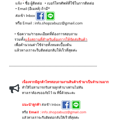
แจ้ง • ชื่อ ผู้ติดต่อ • เบอร์โทรศัพท์ที่ใช้ในการติดต่อ
• Email (อีเมลล์) ถ้ามี*
ส่งเข้า Inbox
หรือ Email : info.shopzabuzz@gmail.com
• ข้อความ/รายละเอียดที่ต้องการสอบถาม
รวมทั้ง
แจ้งสถานที่สำหรับต้องการให้จัดส่งสินค้า
เพื่อคำนวณค่าใช้จ่ายทั้งหมดเบื้องต้น
แล้วทางเราจะรีบติดต่อกลับให้เร็วที่สุดค่ะ
-------------------------------------------------------------------------
เนื่องจากมีลูกค้าโทรสอบถามงานสินค้าเข้ามาเป็นจำนวนมาก
ทำให้ไม่สามารถรับสายลูกค้าบางท่านไม่ทัน
ทางเราต้องขออภัยไว้ ณ ที่นี้ด้วยนะคะ
แนะนำลูกค้า
ส่งเข้า Inbox
หรือ
Email :
info.shopzabuzz@gmail.com
แล้วทางเราจะรีบติดต่อกลับให้เร็วที่สุดค่ะ