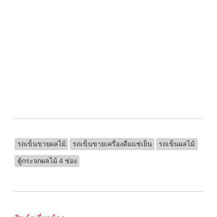
.
.
.
.
.
รถเข็นขายผลไม้
รถเข็นขายเครื่องดื่มแช่เย็น
รถเข็นผลไม้
ตู้กระจกผลไม้ 4 ช่อง