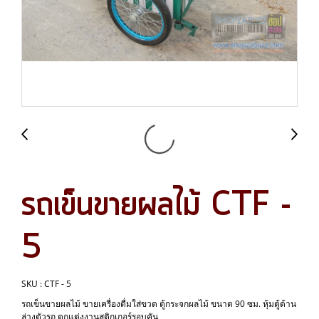
รถเข็นขายผลไม้ CTF -
5
SKU : CTF - 5
รถเข็นขายผลไม้ ขายเครื่องดื่มใส่ขวด ตู้กระจกผลไม้ ขนาด 90 ซม. หุ้มตู้ด้าน
ล่างตัวรถ ตกแต่งงานสติกเกอร์รอบคัน