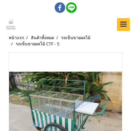
หน้าแรก
สินค้าทั้งหมด
รถเข็นขายผลไม้
รถเข็นขายผลไม้ CTF - 5