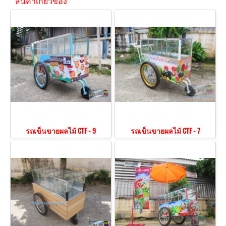
สินค้าเกี่ยวข้อง
รถเข็นขายผลไม้ CTF - 9
รถเข็นขายผลไม้ CTF - 7