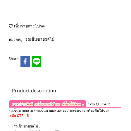
เพิ่มรายการโปรด
รถเข็นขายผลไม้
หมวดหมู่ :
Share
Product description
รถเข็นขายผลไม้ / รถเข็นขายผลไม้ดอง / รถเข็นขายเครื่องดื่มใส่ขวด :
รหัส CTF - 5
• รถเข็นขายผลไม้ .