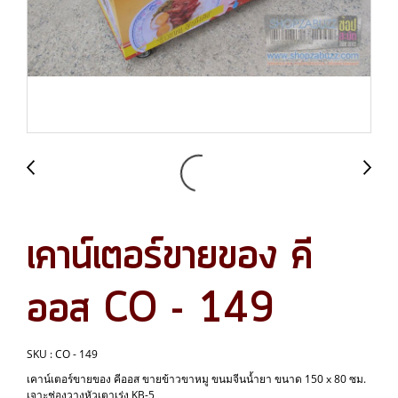
เคาน์เตอร์ขายของ คี
ออส CO - 149
SKU : CO - 149
เคาน์เตอร์ขายของ คีออส ขายข้าวขาหมู ขนมจีนน้ำยา ขนาด 150 x 80 ซม.
เจาะช่องวางหัวเตาเร่ง KB-5