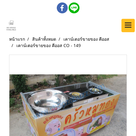
หน้าแรก
สินค้าทั้งหมด
เคาน์เตอร์ขายของ คีออส
เคาน์เตอร์ขายของ คีออส CO - 149