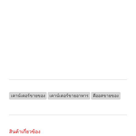
.
.
.
.
.
.
เคาน์เตอร์ขายของ
เคาน์เตอร์ขายอาหาร
คีออสขายของ
สินค้าเกี่ยวข้อง