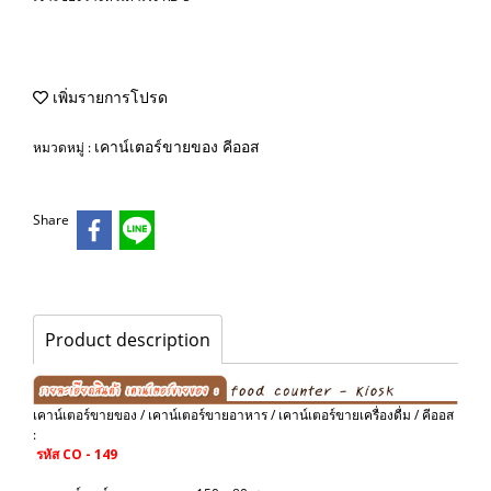
เพิ่มรายการโปรด
เคาน์เตอร์ขายของ คีออส
หมวดหมู่ :
Share
Product description
เคาน์เตอร์ขายของ / เคาน์เตอร์ขายอาหาร / เคาน์เตอร์ขายเครื่องดื่ม / คีออส
:
รหัส CO - 149