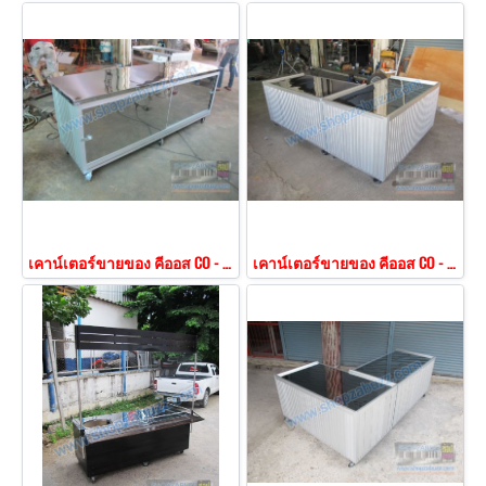
เคาน์เตอร์ขายของ คีออส CO - 154
เคาน์เตอร์ขายของ คีออส CO - 153