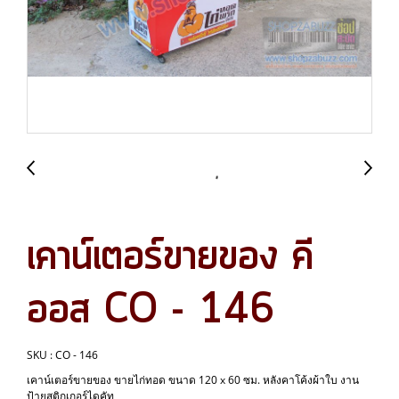
เคาน์เตอร์ขายของ คี
ออส CO - 146
SKU : CO - 146
เคาน์เตอร์ขายของ ขายไก่ทอด ขนาด 120 x 60 ซม. หลังคาโค้งผ้าใบ งาน
ป้ายสติกเกอร์ไดคัท