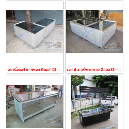
เคาน์เตอร์ขายของ คีออส CO - 151
เคาน์เตอร์ขายของ คีออส CO - 153