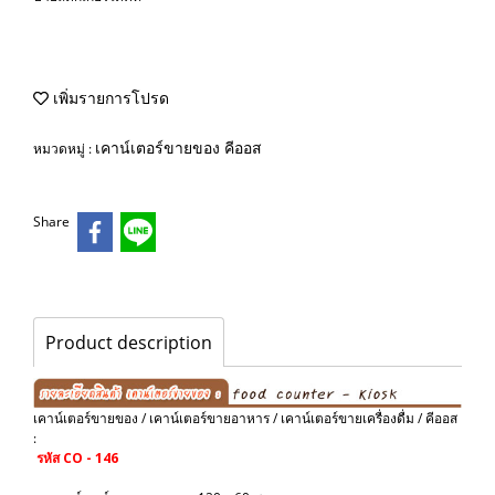
เพิ่มรายการโปรด
เคาน์เตอร์ขายของ คีออส
หมวดหมู่ :
Share
Product description
เคาน์เตอร์ขายของ / เคาน์เตอร์ขายอาหาร / เคาน์เตอร์ขายเครื่องดื่ม / คีออส
:
รหัส CO - 146