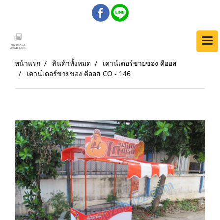
หน้าแรก
สินค้าทั้งหมด
เคาน์เตอร์ขายของ คีออส
เคาน์เตอร์ขายของ คีออส CO - 146