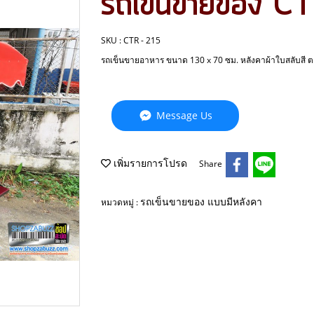
รถเข็นขายของ C
SKU : CTR - 215
รถเข็นขายอาหาร ขนาด 130 x 70 ซม. หลังคาผ้าใบสลับสี ต
Message Us
เพิ่มรายการโปรด
Share
รถเข็นขายของ แบบมีหลังคา
หมวดหมู่ :