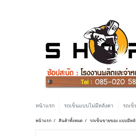
หน้าแรก
รถเข็นแบบไม่มีหลังคา
รถเข็
หน้าแรก
สินค้าทั้งหมด
รถเข็นขายของ แบบมีหล