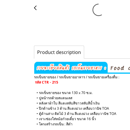
Product description
รถเข็นขายของ / รถเข็นขายอาหาร / รถเข็นขายเครื่องดื่ม :
รหัส CTR - 215
• รถเข็นขายของ ขนาด 130 x 70 ซ.ม.
• ปูหน้ารถด้วยสแตนเลส
• หลังคาผ้าใบ สีแดงสลับสีขาวสลับสีน้ำเงิน
• ปีกด้านข้าง 3 ด้าน สีแดงม่วง เคลือบวานิช TOA
• ตู้ด้านล่าง ติดไม้ 3 ด้าน สีแดงม่วง เคลือบวานิช TOA
• เจาะช่องใส่หม้อก๋วยเตี๋ยว ขนาด 16 นิ้ว
​• โครงสร้างรถเข็น : สีดำ