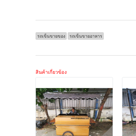
รถเข็นขายของ
รถเข็นขายอาหาร
สินค้าเกี่ยวข้อง