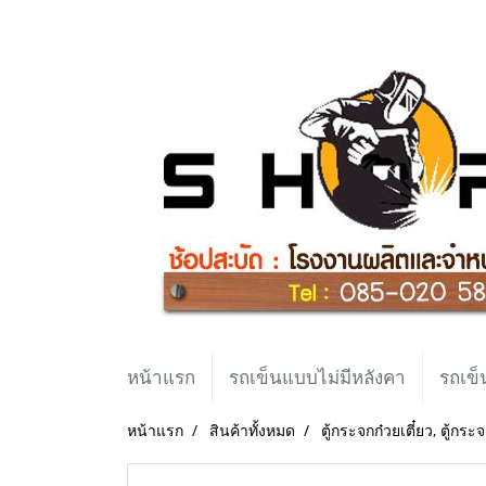
หน้าแรก
รถเข็นแบบไม่มีหลังคา
รถเข็
หน้าแรก
สินค้าทั้งหมด
ตู้กระจกก๋วยเตี๋ยว, ตู้ก