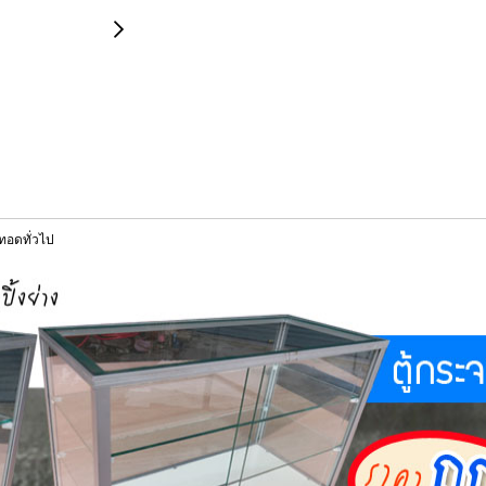
งทอดทั่วไป