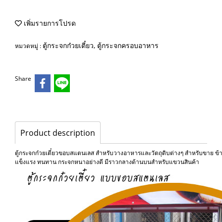
เพิ่มรายการโปรด
ตู้กระจกก๋วยเตี๋ยว, ตู้กระจกครอบอาหาร
หมวดหมู่ :
Share
Product description
ตู้กระจกก๋วยเตี๋ยวขอบสแตนเลส สำหรับวางอาหารและวัตถุดิบต่างๆ สำหรับขาย ข้าวมั
แข็งแรง ทนทาน กระจกหนาอย่างดี มีราวกลางด้านบนสำหรับแขวนสินค้า