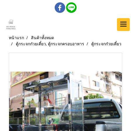
หน้าแรก
สินค้าทั้งหมด
ตู้กระจกก๋วยเตี๋ยว, ตู้กระจกครอบอาหาร
ตู้กระจกก๋วยเตี๋ยว