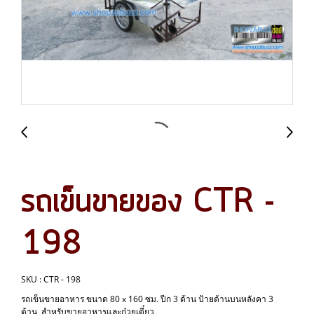
รถเข็นขายของ CTR -
198
SKU : CTR - 198
รถเข็นขายอาหาร ขนาด 80 x 160 ซม. ปีก 3 ด้าน ป้ายด้านบนหลังคา 3
ด้าน สำหรับขายอาหารและก๋วยเตี๋ยว