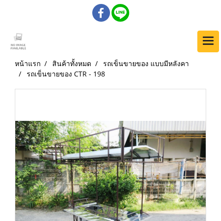
หน้าแรก
สินค้าทั้งหมด
รถเข็นขายของ แบบมีหลังคา
รถเข็นขายของ CTR - 198