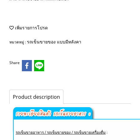
เพิ่มรายการโปรด
รถเข็นขายของ แบบมีหลังคา
หมวดหมู่ :
Share
Product description
รถเข็นขายอาหาร / รถเข็นขายของ / รถเข็นขายเครื่องดื่ม
: