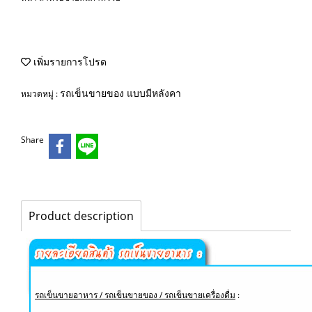
เพิ่มรายการโปรด
รถเข็นขายของ แบบมีหลังคา
หมวดหมู่ :
Share
Product description
รถเข็นขายอาหาร / รถเข็นขายของ / รถเข็นขายเครื่องดื่ม
: