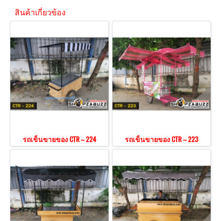
สินค้าเกี่ยวข้อง
รถเข็นขายของ CTR – 224
รถเข็นขายของ CTR – 223