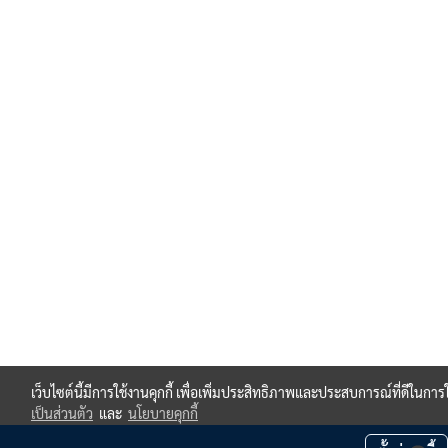
เว็บไซต์นี้มีการใช้งานคุกกี้ เพื่อเพิ่มประสิทธิภาพและประสบการณ์ที่ดีในกา
เป็นส่วนตัว
และ
นโยบายคุกกี้