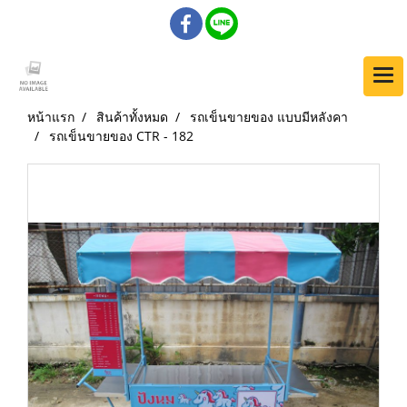
หน้าแรก
สินค้าทั้งหมด
รถเข็นขายของ แบบมีหลังคา
รถเข็นขายของ CTR - 182