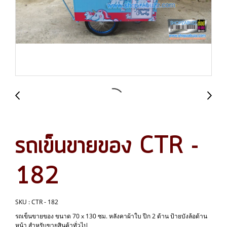
รถเข็นขายของ CTR -
182
SKU : CTR - 182
รถเข็นขายของ ขนาด 70 x 130 ซม. หลังคาผ้าใบ ปีก 2 ด้าน ป้ายบังล้อด้าน
หน้า สำหรับขายสินค้าทั่วไป