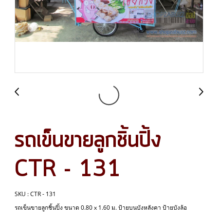
รถเข็นขายลูกชิ้นปิ้ง
CTR - 131
SKU : CTR - 131
รถเข็นขายลูกชิ้นปิ้ง ขนาด 0.80 x 1.60 ม. ป้ายบนบังหลังคา ป้ายบังล้อ