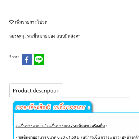
เพิ่มรายการโปรด
รถเข็นขายของ แบบมีหลังคา
หมวดหมู่ :
Share
Product description
รถเข็นขายอาหาร / รถเข็นขายของ / รถเข็นขายเครื่องดื่ม
:
• รถเข็นขายอาหาร ขนาด 0.80 x 1.60 ม. (หน้ารถเข็น กว้าง x ยาว) ปูหน้ารถด