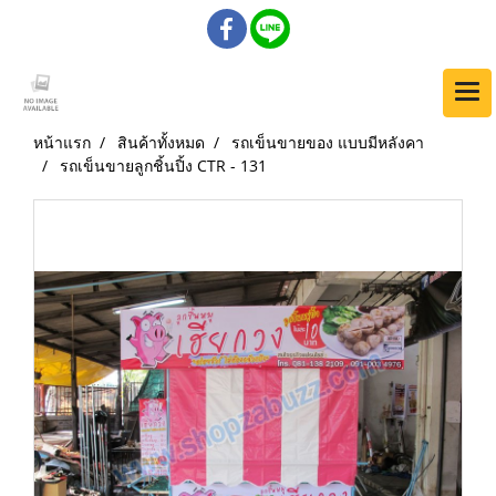
หน้าแรก
สินค้าทั้งหมด
รถเข็นขายของ แบบมีหลังคา
รถเข็นขายลูกชิ้นปิ้ง CTR - 131