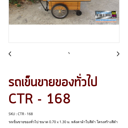
รถเข็นขายของทั่วไป
CTR - 168
SKU : CTR - 168
รถเข็นขายของทั่วไป ขนาด 0.70 x 1.30 ม. หลังคาผ้าใบสีดำ โครงสร้างสีดำ