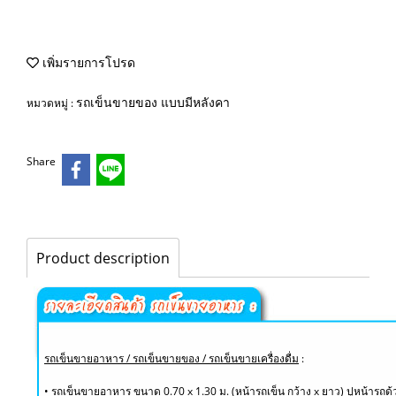
เพิ่มรายการโปรด
รถเข็นขายของ แบบมีหลังคา
หมวดหมู่ :
Share
Product description
รถเข็นขายอาหาร / รถเข็นขายของ / รถเข็นขายเครื่องดื่ม
:
• รถเข็นขายอาหาร ขนาด 0.70 x 1.30 ม. (หน้ารถเข็น กว้าง x ยาว) ปูหน้ารถ