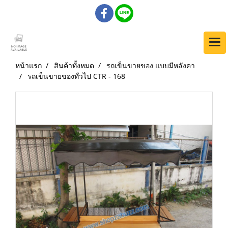
หน้าแรก
สินค้าทั้งหมด
รถเข็นขายของ แบบมีหลังคา
รถเข็นขายของทั่วไป CTR - 168