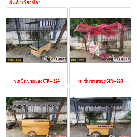
สินค้าเกี่ยวข้อง
รถเข็นขายของ CTR – 224
รถเข็นขายของ CTR – 223