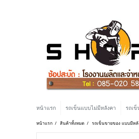
หน้าแรก
รถเข็นแบบไม่มีหลังคา
รถเข็
หน้าแรก
สินค้าทั้งหมด
รถเข็นขายของ แบบมีหล