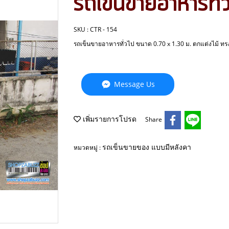
รถเข็นขายอาหารท
SKU : CTR - 154
รถเข็นขายอาหารทั่วไป ขนาด 0.70 x 1.30 ม. ตกแต่งไม้ ทรง
Message Us
เพิ่มรายการโปรด
Share
รถเข็นขายของ แบบมีหลังคา
หมวดหมู่ :