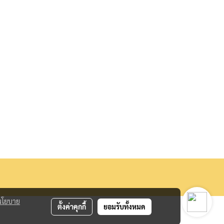
นโยบาย
ตั้งค่าคุกกี้
ยอมรับทั้งหมด