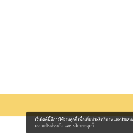
เว็บไซต์นี้มีการใช้งานคุกกี้ เพื่อเพิ่มประสิทธิภาพและประส
ความเป็นส่วนตัว
และ
นโยบายคุกกี้