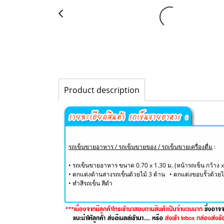
Product description
รถเข็นขายอาหาร / รถเข็นขายของ / รถเข็นขายเครื่องดื่ม
:
• รถเข็นขายอาหาร ขนาด 0.70 x 1.30 ม. (หน้ารถเข็น กว้าง 
• ตกแต่งด้านล่างรถเข็นด้วยไม้ 3 ด้าน • ตกแต่งขอบรั้วด้วยไ
​• ทำสีรถเข็น สีดำ