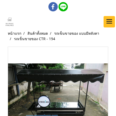
หน้าแรก
สินค้าทั้งหมด
รถเข็นขายของ แบบมีหลังคา
รถเข็นขายของ CTR - 194