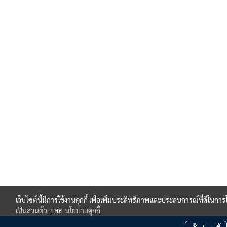
เว็บไซต์นี้มีการใช้งานคุกกี้ เพื่อเพิ่มประสิทธิภาพและประสบการณ์ที่ดีในกา
เป็นส่วนตัว
และ
นโยบายคุกกี้