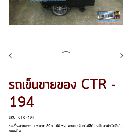
รถเข็นขายของ CTR -
194
SKU : CTR - 194
รถเข็นขายอาหาร ขนาด 80 x 160 ซม. ตกแต่งด้วยไม้สีดำ หลังคาผ้าใบสีดำ
กล่องไฟ