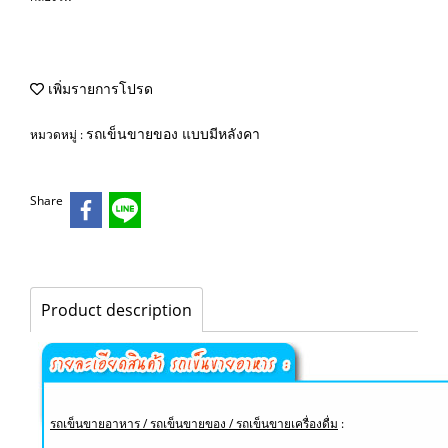
เพิ่มรายการโปรด
รถเข็นขายของ แบบมีหลังคา
หมวดหมู่ :
Share
Product description
รถเข็นขายอาหาร / รถเข็นขายของ / รถเข็นขายเครื่องดื่ม
: