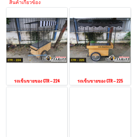
สินค้าเกี่ยวข้อง
รถเข็นขายของ CTR – 224
รถเข็นขายของ CTR – 225