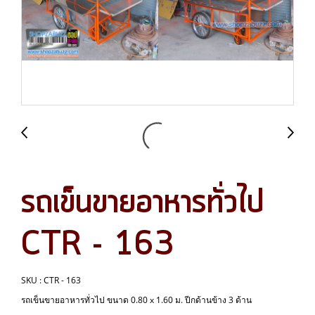
รถเข็นขายอาหารทั่วไป
CTR - 163
SKU : CTR - 163
รถเข็นขายอาหารทั่วไป ขนาด 0.80 x 1.60 ม. ปีกด้านข้าง 3 ด้าน