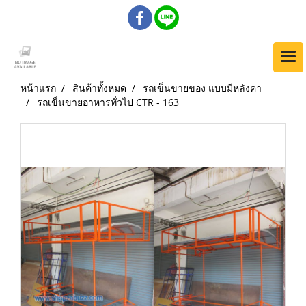
หน้าแรก
สินค้าทั้งหมด
รถเข็นขายของ แบบมีหลังคา
รถเข็นขายอาหารทั่วไป CTR - 163