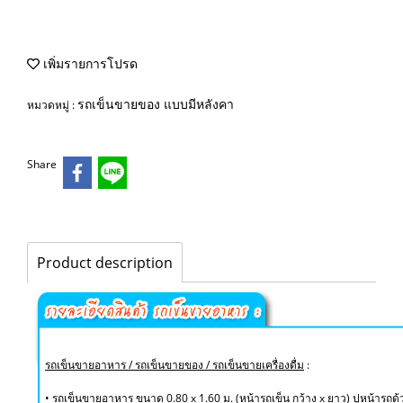
เพิ่มรายการโปรด
รถเข็นขายของ แบบมีหลังคา
หมวดหมู่ :
Share
Product description
รถเข็นขายอาหาร / รถเข็นขายของ / รถเข็นขายเครื่องดื่ม
:
• รถเข็นขายอาหาร ขนาด 0.80 x 1.60 ม. (หน้ารถเข็น กว้าง x ยาว) ปูหน้ารถด