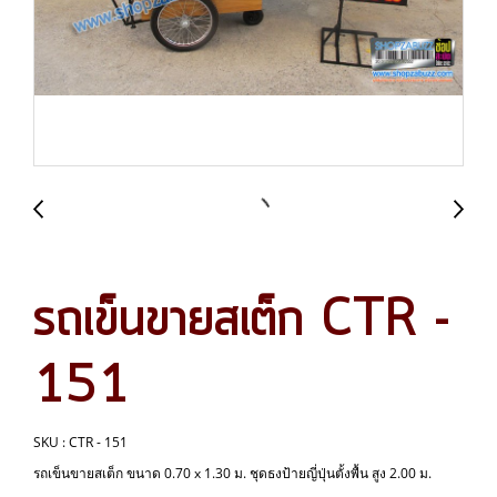
รถเข็นขายสเต็ก CTR -
151
SKU : CTR - 151
รถเข็นขายสเต็ก ขนาด 0.70 x 1.30 ม. ชุดธงป้ายญี่ปุ่นตั้งพื้น สูง 2.00 ม.