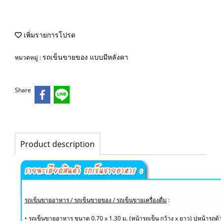
เพิ่มรายการโปรด
รถเข็นขายของ แบบมีหลังคา
หมวดหมู่ :
Share
Product description
รถเข็นขายอาหาร / รถเข็นขายของ / รถเข็นขายเครื่องดื่ม
:
• รถเข็นขายอาหาร ขนาด 0.70 x 1.30 ม. (หน้ารถเข็น กว้าง x ยาว) ปูหน้ารถด