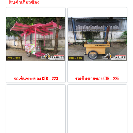
สินค้าเกี่ยวข้อง
รถเข็นขายของ CTR – 223
รถเข็นขายของ CTR – 225