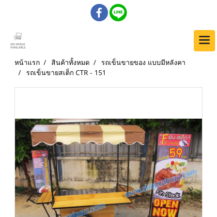
หน้าแรก
สินค้าทั้งหมด
รถเข็นขายของ แบบมีหลังคา
รถเข็นขายสเต็ก CTR - 151