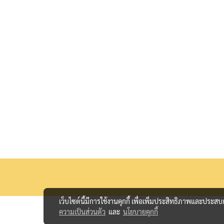
เว็บไซต์นี้มีการใช้งานคุกกี้ เพื่อเพิ่มประสิทธิภาพและประส
ความเป็นส่วนตัว
และ
นโยบายคุกกี้