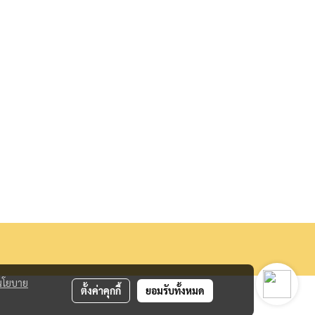
นโยบาย
ตั้งค่าคุกกี้
ยอมรับทั้งหมด