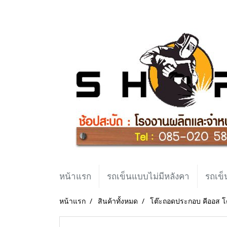
หน้าแรก
รถเข็นแบบไม่มีหลังคา
รถเข็
หน้าแรก
สินค้าทั้งหมด
โต๊ะถอดประกอบ คีออส โ