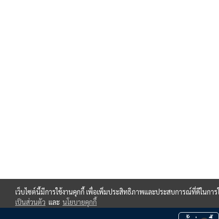
เว็บไซต์นี้มีการใช้งานคุกกี้ เพื่อเพิ่มประสิทธิภาพและประสบการณ์ที่ดีในกา
เป็นส่วนตัว
และ
นโยบายคุกกี้