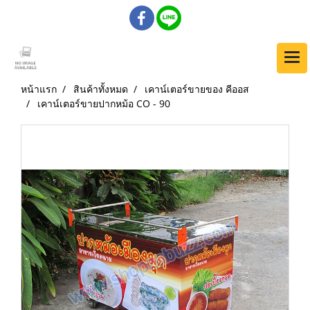
หน้าแรก
สินค้าทั้งหมด
เคาน์เตอร์ขายของ คีออส
เคาน์เตอร์ขายปากหม้อ CO - 90