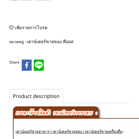
เพิ่มรายการโปรด
เคาน์เตอร์ขายของ คีออส
หมวดหมู่ :
Share
Product description
เคาน์เตอร์ขายอาหาร / เคาน์เตอร์ขายของ / เคาน์เตอร์ขายเครื่องดื่ม
: