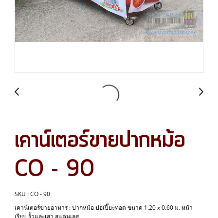
เคาน์เตอร์ขายปากหม้อ
CO - 90
SKU : CO - 90
เคาน์เตอร์ขายอาหาร : ปากหม้อ ปอเปี๊ยะทอด ขนาด 1.20 x 0.60 ม. หน้า
เรียบ รั้วและเสา สแตนเลส