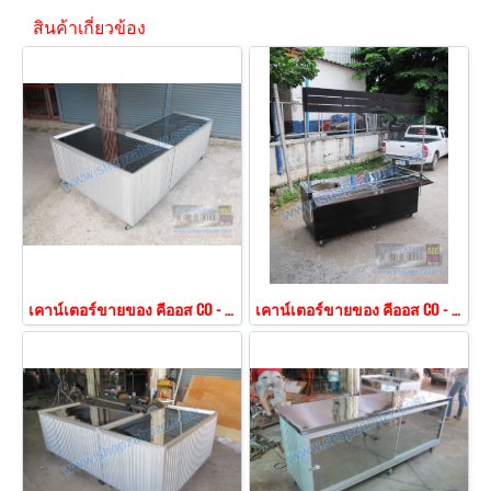
สินค้าเกี่ยวข้อง
เคาน์เตอร์ขายของ คีออส CO - 151
เคาน์เตอร์ขายของ คีออส CO - 152