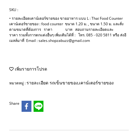
SKU :
• รายละเอียดเคาน์เตอร์ขายของ ขายอาหาร แบบ L : Thai Food Counter
เคาน์เตอร์ขายของ : food counter ขนาด 1.20 ม. , ขนาด 1.50 ม. และสั่ง
ตามขนาดที่ต้องการ ราคา บาท สอบถามรายละเอียดและ
ราคา รวมทั้งการตกแต่งอื่นๆ เพิ่มเติมได้ที่ : โทร. 085 - 020 5811 หรือ ส่งอี
เมลล์มาที่ Email : sales.shopzabuzz@gmail.com
เพิ่มรายการโปรด
รายละเอียด รถเข็นขายของ,เคาน์เตอร์ขายของ
หมวดหมู่ :
Share