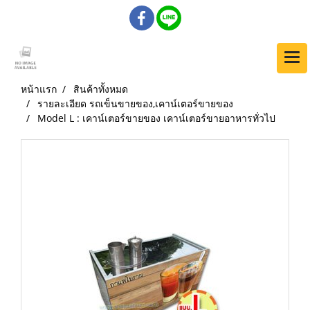
หน้าแรก
สินค้าทั้งหมด
รายละเอียด รถเข็นขายของ,เคาน์เตอร์ขายของ
Model L : เคาน์เตอร์ขายของ เคาน์เตอร์ขายอาหารทั่วไป