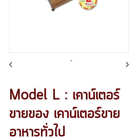
Model L : เคาน์เตอร์
ขายของ เคาน์เตอร์ขาย
อาหารทั่วไป