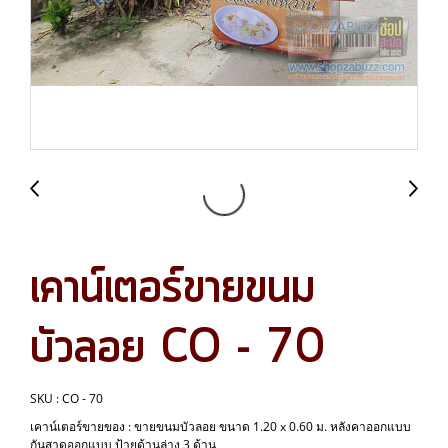
เคาน์เตอร์ขายขนม
บัวลอย CO - 70
SKU : CO - 70
เคาน์เตอร์ขายของ : ขายขนมบัวลอย ขนาด 1.20 x 0.60 ม. หลังคาออกแบบ
กันสาดออกแบบ ป้ายด้านล่าง 3 ด้าน