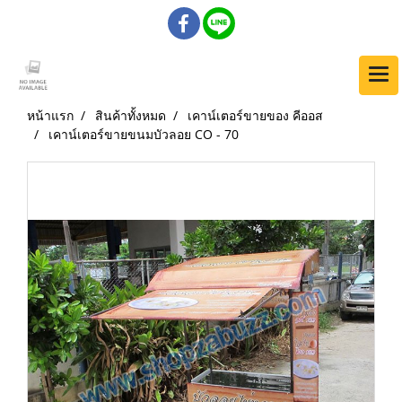
หน้าแรก
สินค้าทั้งหมด
เคาน์เตอร์ขายของ คีออส
เคาน์เตอร์ขายขนมบัวลอย CO - 70