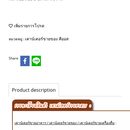
เพิ่มรายการโปรด
เคาน์เตอร์ขายของ คีออส
หมวดหมู่ :
Share
Product description
เคาน์เตอร์ขายอาหาร / เคาน์เตอร์ขายของ / เคาน์เตอร์ขายเครื่องดื่ม
: