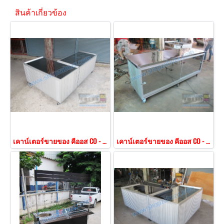
สินค้าเกี่ยวข้อง
เคาน์เตอร์ขายของ คีออส CO - 151
เคาน์เตอร์ขายของ คีออส CO - 154