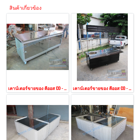
สินค้าเกี่ยวข้อง
เคาน์เตอร์ขายของ คีออส CO - 154
เคาน์เตอร์ขายของ คีออส CO - 152