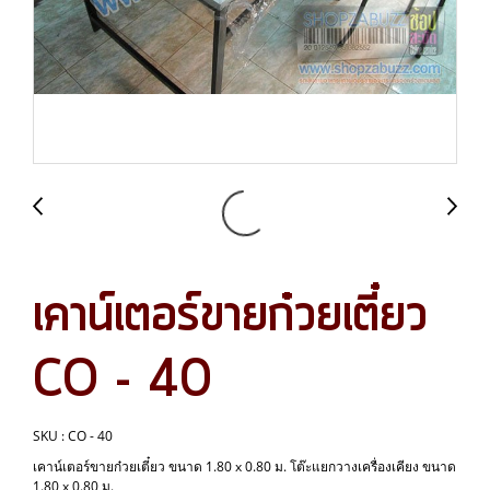
เคาน์เตอร์ขายก๋วยเตี๋ยว
CO - 40
SKU : CO - 40
เคาน์เตอร์ขายก๋วยเตี๋ยว ขนาด 1.80 x 0.80 ม. โต๊ะแยกวางเครื่องเคียง ขนาด
1.80 x 0.80 ม.