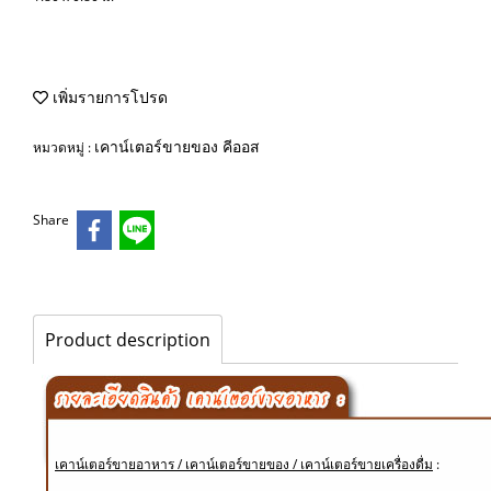
เพิ่มรายการโปรด
เคาน์เตอร์ขายของ คีออส
หมวดหมู่ :
Share
Product description
เคาน์เตอร์ขายอาหาร / เคาน์เตอร์ขายของ / เคาน์เตอร์ขายเครื่องดื่ม
: