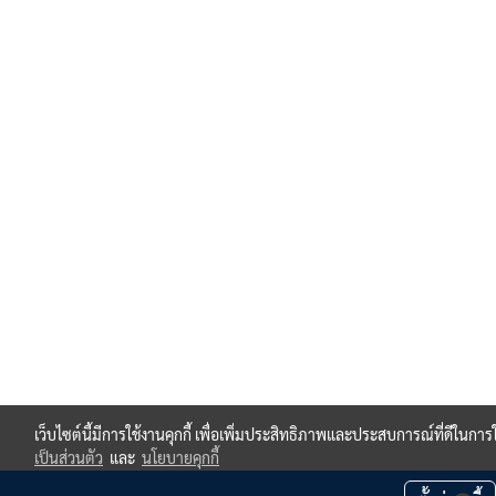
เว็บไซต์นี้มีการใช้งานคุกกี้ เพื่อเพิ่มประสิทธิภาพและประสบการณ์ที่ดีในกา
เป็นส่วนตัว
และ
นโยบายคุกกี้