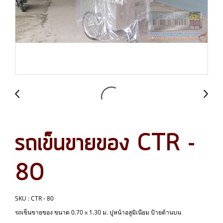
รถเข็นขายของ CTR -
80
SKU : CTR - 80
รถเข็นขายของ ขนาด 0.70 x 1.30 ม. ปูหน้าอลูมิเนียม ป้ายด้านบน