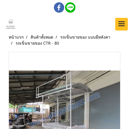
หน้าแรก
สินค้าทั้งหมด
รถเข็นขายของ แบบมีหลังคา
รถเข็นขายของ CTR - 80