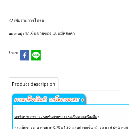
เพิ่มรายการโปรด
รถเข็นขายของ แบบมีหลังคา
หมวดหมู่ :
Share
Product description
รถเข็นขายอาหาร / รถเข็นขายของ / รถเข็นขายเครื่องดื่ม
:
• รถเข็นขายอาหาร ขนาด 0.70 x 1.30 ม. (หน้ารถเข็น กว้าง x ยาว) ปูหน้ารถด้ว