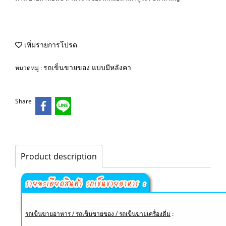
เพิ่มรายการโปรด
รถเข็นขายของ แบบมีหลังคา
หมวดหมู่ :
Share
Product description
รถเข็นขายอาหาร / รถเข็นขายของ / รถเข็นขายเครื่องดื่ม
: