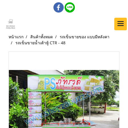
หน้าแรก
สินค้าทั้งหมด
รถเข็นขายของ แบบมีหลังคา
รถเข็นขายน้ำเต้าหู้ CTR - 48