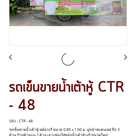
รถเข็นขายน้ำเต้าหู้ CTR
- 48
SKU : CTR - 48
รถเข็นขายน้ำเต้าหู้ หม้อวงรี ขนาด 0.80 x 1.60 ม. ปูหน้าสแตนเลส ปีก 3
ด้าน ป้ายด้านบน 3 ด้าน เจาะช่องใส่หม้อน้ำเต้าหู้วงรี ขนาดใหญ่