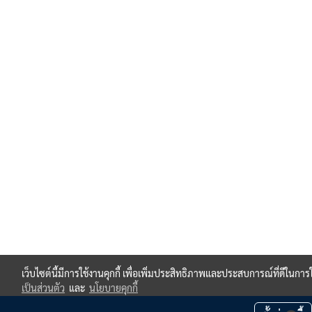
เว็บไซต์นี้มีการใช้งานคุกกี้ เพื่อเพิ่มประสิทธิภาพและประสบการณ์ที่ดีในกา
เป็นส่วนตัว
และ
นโยบายคุกกี้