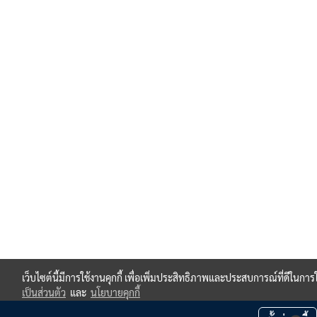
เว็บไซต์นี้มีการใช้งานคุกกี้ เพื่อเพิ่มประสิทธิภาพและประสบการณ์ที่ดีในกา
เป็นส่วนตัว
และ
นโยบายคุกกี้