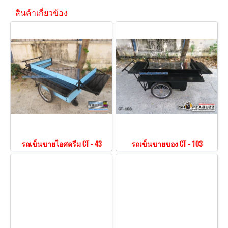
สินค้าเกี่ยวข้อง
รถเข็นขายไอศครีม CT - 43
รถเข็นขายของ CT - 103