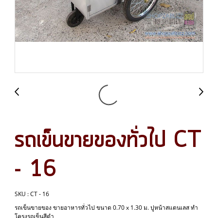
รถเข็นขายของทั่วไป CT
- 16
SKU : CT - 16
รถเข็นขายของ ขายอาหารทั่วไป ขนาด 0.70 x 1.30 ม. ปูหน้าสแตนเลส ทำ
โครงรถเข็นสีดำ