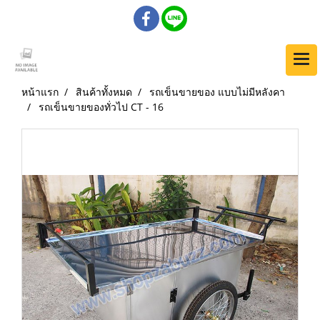
หน้าแรก
สินค้าทั้งหมด
รถเข็นขายของ แบบไม่มีหลังคา
รถเข็นขายของทั่วไป CT - 16