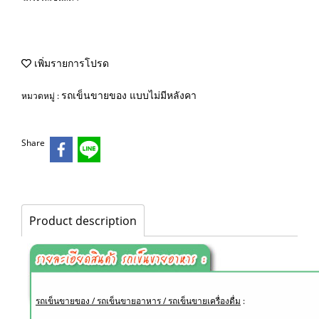
เพิ่มรายการโปรด
รถเข็นขายของ แบบไม่มีหลังคา
หมวดหมู่ :
Share
Product description
รถเข็นขายของ / รถเข็นขายอาหาร / รถเข็นขายเครื่องดื่ม
: