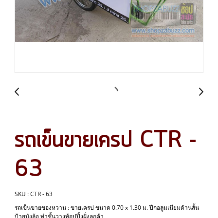
รถเข็นขายเครป CTR -
63
SKU : CTR - 63
รถเข็นขายของหวาน : ขายเครป ขนาด 0.70 x 1.30 ม. ปีกอลูมเนียมด้านสั้น
ป้ายบังล้อ ทำชั้นวางท้อปปิ้งฝั่งลูกค้า