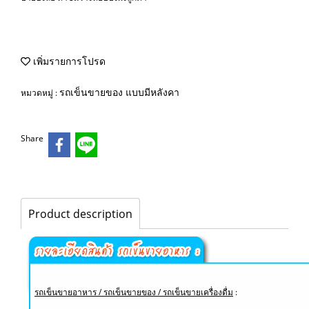
เพิ่มรายการโปรด
รถเข็นขายของ แบบมีหลังคา
หมวดหมู่ :
Share
Product description
รถเข็นขายอาหาร / รถเข็นขายของ / รถเข็นขายเครื่องดื่ม
: