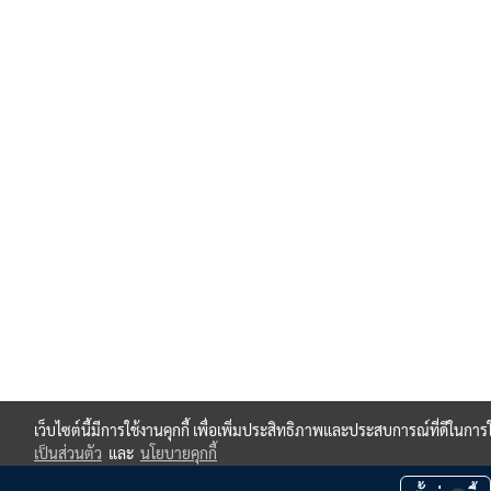
เว็บไซต์นี้มีการใช้งานคุกกี้ เพื่อเพิ่มประสิทธิภาพและประสบการณ์ที่ดีในกา
เป็นส่วนตัว
และ
นโยบายคุกกี้