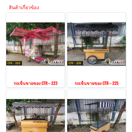
สินค้าเกี่ยวข้อง
รถเข็นขายของ CTR – 223
รถเข็นขายของ CTR – 225