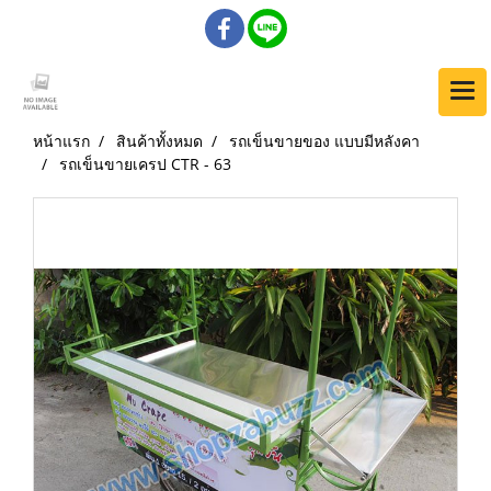
หน้าแรก
สินค้าทั้งหมด
รถเข็นขายของ แบบมีหลังคา
รถเข็นขายเครป CTR - 63