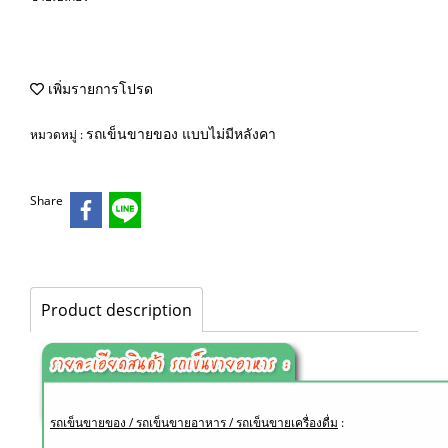
เพิ่มรายการโปรด
รถเข็นขายของ แบบไม่มีหลังคา
หมวดหมู่ :
Share
Product description
รถเข็นขายของ / รถเข็นขายอาหาร / รถเข็นขายเครื่องดื่ม
: