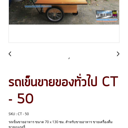
รถเข็นขายของทั่วไป CT
- 50
SKU : CT - 50
รถเข็นขายอาหาร ขนาด 70 x 130 ซม. สำหรับขายอาหาร ขายเครื่องดื่ม
ขายเบเกอรี่