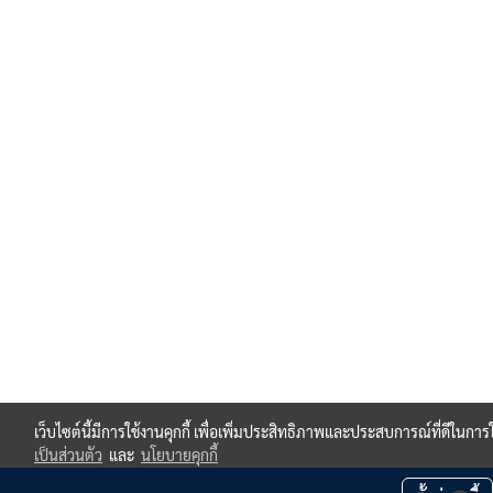
เว็บไซต์นี้มีการใช้งานคุกกี้ เพื่อเพิ่มประสิทธิภาพและประสบการณ์ที่ดีในกา
เป็นส่วนตัว
และ
นโยบายคุกกี้