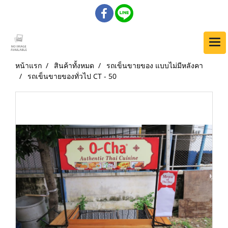
หน้าแรก
สินค้าทั้งหมด
รถเข็นขายของ แบบไม่มีหลังคา
รถเข็นขายของทั่วไป CT - 50