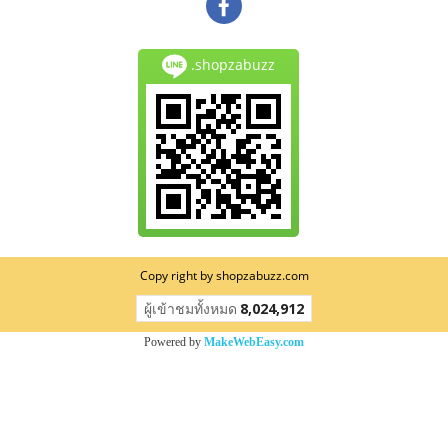
.shopzabuzz
Copy right by shopzabuzz.com
ผู้เข้าชมทั้งหมด
8,024,912
Powered by
MakeWebEasy.com