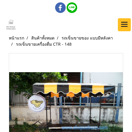
หน้าแรก
สินค้าทั้งหมด
รถเข็นขายของ แบบมีหลังคา
รถเข็นขายเครื่องดื่ม CTR - 148