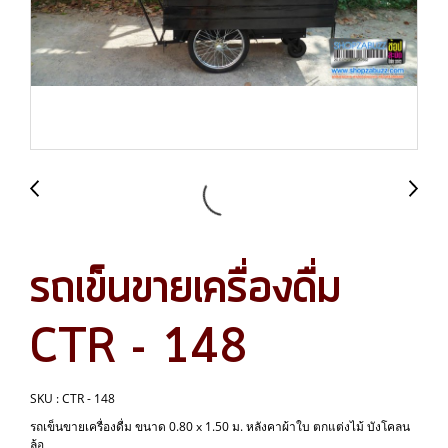
รถเข็นขายเครื่องดื่ม
CTR - 148
SKU : CTR - 148
รถเข็นขายเครื่องดื่ม ขนาด 0.80 x 1.50 ม. หลังคาผ้าใบ ตกแต่งไม้ บังโคลน
ล้อ