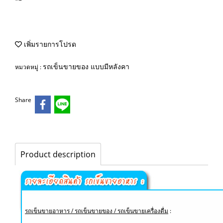
เพิ่มรายการโปรด
รถเข็นขายของ แบบมีหลังคา
หมวดหมู่ :
Share
Product description
รถเข็นขายอาหาร / รถเข็นขายของ / รถเข็นขายเครื่องดื่ม
: