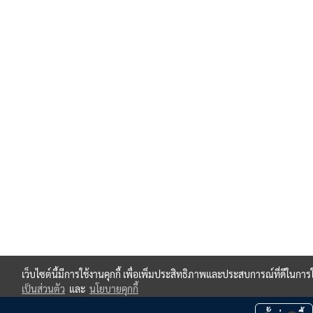
เว็บไซต์นี้มีการใช้งานคุกกี้ เพื่อเพิ่มประสิทธิภาพและประสบการณ์ที่ดีในกา
เป็นส่วนตัว
และ
นโยบายคุกกี้