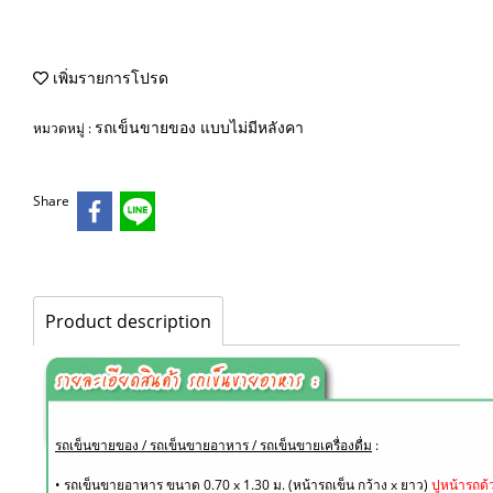
เพิ่มรายการโปรด
รถเข็นขายของ แบบไม่มีหลังคา
หมวดหมู่ :
Share
Product description
รถเข็นขายของ / รถเข็นขายอาหาร / รถเข็นขายเครื่องดื่ม
:
• รถเข็นขายอาหาร ขนาด 0.70 x 1.30 ม. (หน้ารถเข็น กว้าง x ยาว)
ปูหน้ารถด