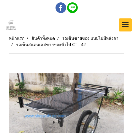
หน้าแรก
สินค้าทั้งหมด
รถเข็นขายของ แบบไม่มีหลังคา
รถเข็นสแตนเลสขายของทั่วไป CT - 42