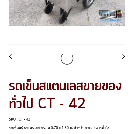
รถเข็นสแตนเลสขายของ
ทั่วไป CT - 42
SKU : CT - 42
รถเข็นผนังสแตนเลส ขนาด 0.70 x 1.30 ม. สำหรับขายอาหารทั่วไป