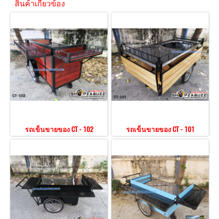
สินค้าเกี่ยวข้อง
รถเข็นขายของ CT - 102
รถเข็นขายของ CT - 101