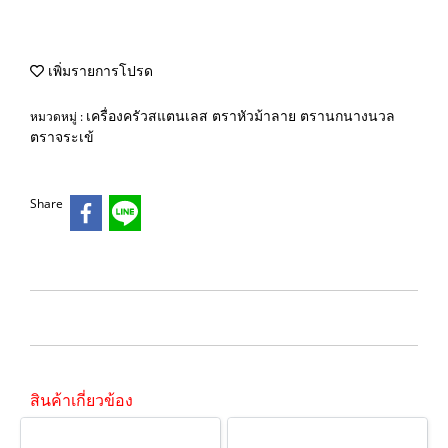
เพิ่มรายการโปรด
เครื่องครัวสแตนเลส ตราหัวม้าลาย ตรานกนางนวล
หมวดหมู่ :
ตราจระเข้
Share
สินค้าเกี่ยวข้อง