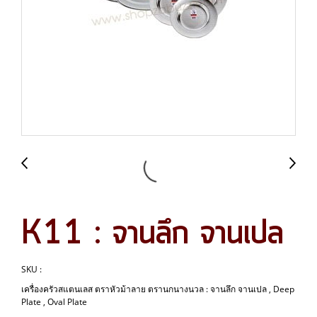
K11 : จานลึก จานเปล
SKU :
เครื่องครัวสแตนเลส ตราหัวม้าลาย ตรานกนางนวล : จานลึก จานเปล , Deep
Plate , Oval Plate