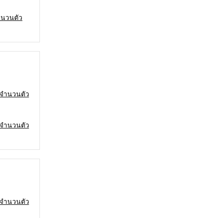
ูจำนวนตัว
 ดูจำนวนตัว
 ดูจำนวนตัว
 ดูจำนวนตัว