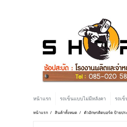
หน้าแรก
รถเข็นแบบไม่มีหลังคา
รถเข็
หน้าแรก
สินค้าทั้งหมด
ตัวอักษรติดบอร์ด ป้ายประช