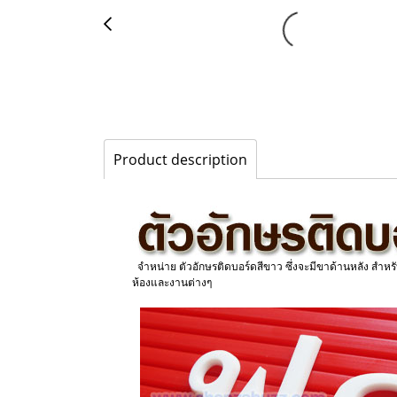
Product description
จำหน่าย ตัวอักษรติดบอร์ดสีขาว​​ ซึ่งจะมีขาด้านหลัง สำหร
ห้องและงานต่างๆ
8