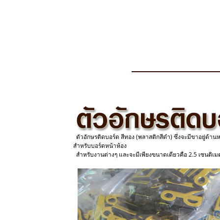
ตัวอักษรติดบอร์ด สีทอง (พลาสติกสีดำ) ซึ่งจะมีขาอยู่ด้าน
สำหรับบอร์ดหน้าห้อง
สำหรับงานต่างๆ และจะมีเพียงขนาดเดียวคือ 2.5 เซนติเม
8