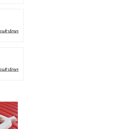
ำนวนตัวอักษร
ำนวนตัวอักษร