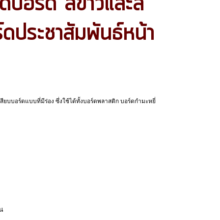
ิดบอร์ด สีขาวและสี
ดประชาสัมพันธ์หน้า
สียบบอร์ดแบบที่มีร่อง ซึ่งใช้ได้ทั้งบอร์ดพลาสติก บอร์ดกำมะหยี่
้น