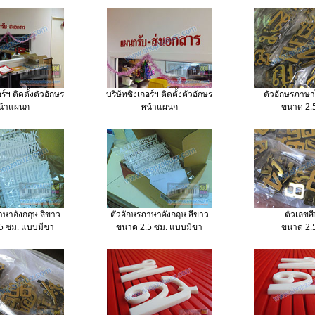
ร์ฯ ติดตั้งตัวอักษร
บริษัทซิงเกอร์ฯ ติดตั้งตัวอักษร
ตัวอักษรภาษ
น้าแผนก
หน้าแผนก
ขนาด 2.
าษาอังกฤษ สีขาว
ตัวอักษรภาษาอังกฤษ สีขาว
ตัวเลขส
5 ซม. แบบมีขา
​ขนาด 2.5 ซม. แบบมีขา
ขนาด 2.