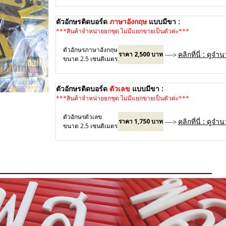
8
ตัวอักษรติดบอร์ด
ภาษาอังกฤษ
แบบมีขา :
***สินค้าจำหน่ายยกชุด ไม่มีแยกขายเป็นตัวค่ะ***
ตัวอักษรภาษาอังกฤษ
คลิกที่นี่ : ดูจ
ราคา 2,500 บาท
---->
ขนาด 2.5 เซนติเมตร
ตัวอักษรติดบอร์ด
ตัวเลข
แบบมีขา :
***สินค้าจำหน่ายยกชุด ไม่มีแยกขายเป็นตัวค่ะ***
ตัวอักษรตัวเลข
คลิกที่นี่ : ดูจ
ราคา 1,750 บาท
---->
ขนาด 2.5 เซนติเมตร
8