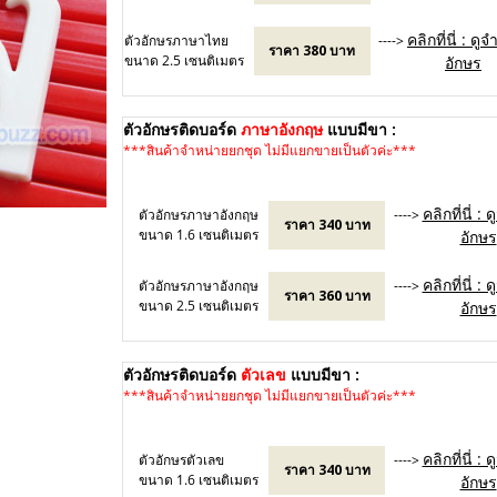
คลิกที่นี่ : ด
ตัวอักษรภาษาไทย
---->
ราคา 380 บาท
ขนาด 2.5 เซนติเมตร
อักษร
8
ตัวอักษรติดบอร์ด
ภาษาอังกฤษ
แบบมีขา :
***สินค้าจำหน่ายยกชุด ไม่มีแยกขายเป็นตัวค่ะ***
คลิกที่นี่ :
ตัวอักษรภาษาอังกฤษ
---->
ราคา 340 บาท
ขนาด 1.6 เซนติเมตร
อักษร
คลิกที่นี่ :
ตัวอักษรภาษาอังกฤษ
---->
ราคา 360 บาท
ขนาด 2.5 เซนติเมตร
อักษร
ตัวอักษรติดบอร์ด
ตัวเลข
แบบมีขา :
***สินค้าจำหน่ายยกชุด ไม่มีแยกขายเป็นตัวค่ะ***
คลิกที่นี่ :
ตัวอักษรตัวเลข
---->
ราคา 340 บาท
ขนาด 1.6 เซนติเมตร
อักษร