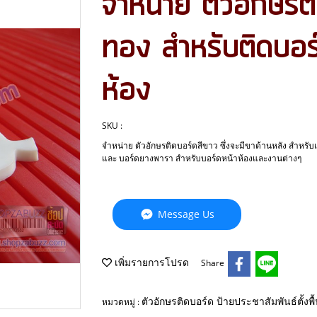
จำหน่าย ตัวอักษรต
ทอง สำหรับติดบอร์
ห้อง
SKU :
จำหน่าย ตัวอักษรติดบอร์ดสีขาว​​ ซึ่งจะมีขาด้านหลัง สำหรับเ
และ บอร์ดยางพารา สำหรับบอร์ดหน้าห้องและงานต่างๆ
Message Us
เพิ่มรายการโปรด
Share
ตัวอักษรติดบอร์ด ป้ายประชาสัมพันธ์ตั้งพื
หมวดหมู่ :