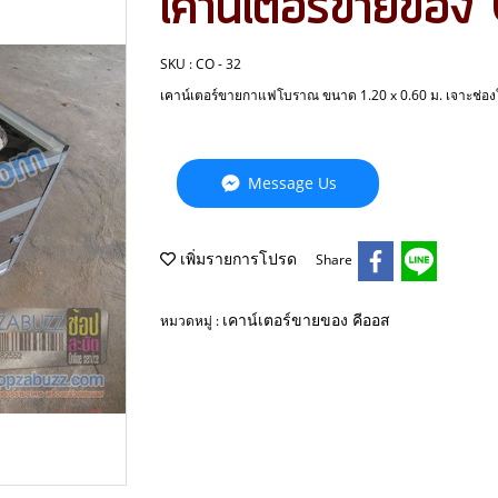
เคาน์เตอร์ขายขอ
SKU : CO - 32
เคาน์เตอร์ขายกาแฟโบราณ ขนาด 1.20 x 0.60 ม. เจาะช่องใส
Message Us
เพิ่มรายการโปรด
Share
เคาน์เตอร์ขายของ คีออส
หมวดหมู่ :