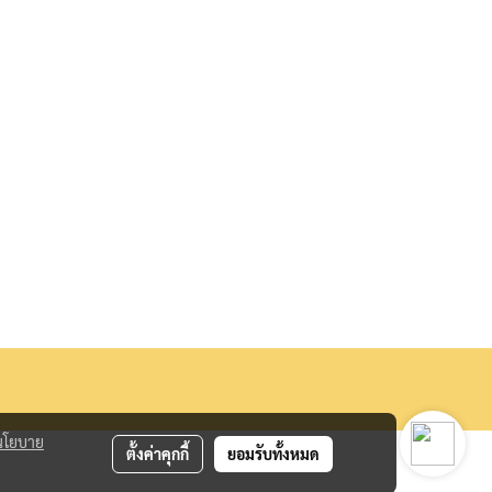
นโยบาย
ตั้งค่าคุกกี้
ยอมรับทั้งหมด