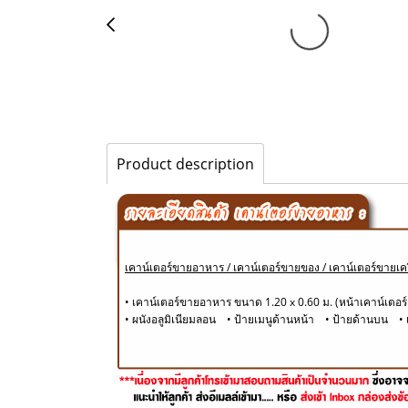
Product description
เคาน์เตอร์ขายอาหาร / เคาน์เตอร์ขายของ / เคาน์เตอร์ขายเครื
• เคาน์เตอร์ขายอาหาร ขนาด 1.20 x 0.60 ม. (หน้าเคาน์เตอร์ 
• ผนังอลูมิเนียมลอน • ป้ายเมนูด้านหน้า • ป้ายด้านบน • 