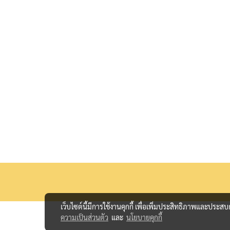
เว็บไซต์นี้มีการใช้งานคุกกี้ เพื่อเพิ่มประสิทธิภาพและประส
ความเป็นส่วนตัว
และ
นโยบายคุกกี้