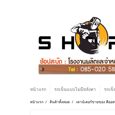
หน้าแรก
รถเข็นแบบไม่มีหลังคา
รถเข็
หน้าแรก
สินค้าทั้งหมด
เคาน์เตอร์ขายของ คีออส