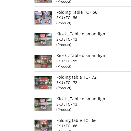
(Product)
Folding Table TC - 56
SKU : TC - 56
(Product)
Kiosk , Table dismantlign
SKU : TC - 13
(Product)
Kiosk , Table dismantlign
SKU : TC - 55
(Product)
Folding table TC - 72
SKU : TC - 72
(Product)
Kiosk , Table dismantlign
SKU : TC - 13
(Product)
Folding table TC - 66
SKU : TC - 66