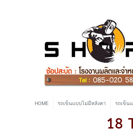
HOME
รถเข็นแบบไม่มีหลังคา
รถเข็นแ
18 T