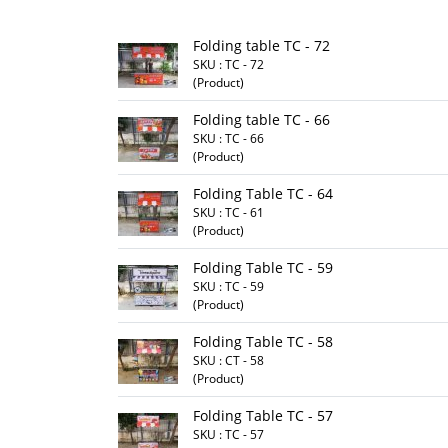
Folding table TC - 72
SKU : TC - 72
(Product)
Folding table TC - 66
SKU : TC - 66
(Product)
Folding Table TC - 64
SKU : TC - 61
(Product)
Folding Table TC - 59
SKU : TC - 59
(Product)
Folding Table TC - 58
SKU : CT - 58
(Product)
Folding Table TC - 57
SKU : TC - 57