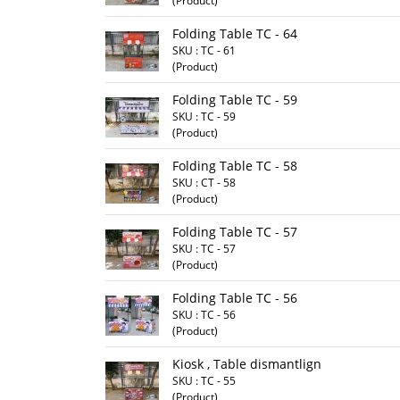
(Product)
Folding Table TC - 64
SKU : TC - 61
(Product)
Folding Table TC - 59
SKU : TC - 59
(Product)
Folding Table TC - 58
SKU : CT - 58
(Product)
Folding Table TC - 57
SKU : TC - 57
(Product)
Folding Table TC - 56
SKU : TC - 56
(Product)
Kiosk , Table dismantlign
SKU : TC - 55
(Product)