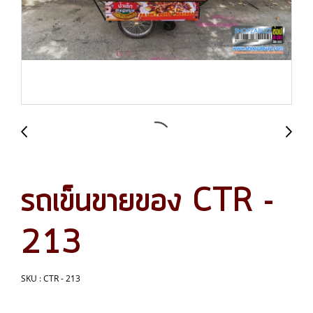
รถเข็นขายของ CTR -
213
SKU : CTR - 213