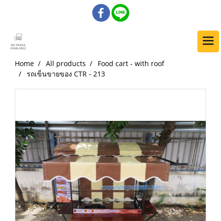
Home
All products
Food cart - with roof
รถเข็นขายของ CTR - 213