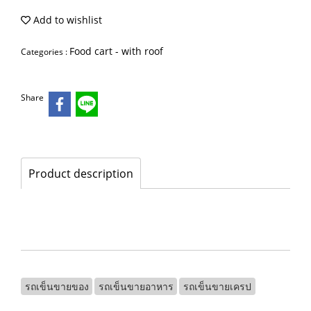
Add to wishlist
Food cart - with roof
Categories :
Share
Product description
รถเข็นขายของ
รถเข็นขายอาหาร
รถเข็นขายเครป