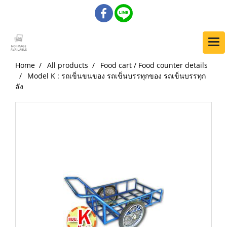
Home
All products
Food cart / Food counter details
Model K : รถเข็นขนของ รถเข็นบรรทุกของ รถเข็นบรรทุก
ลัง