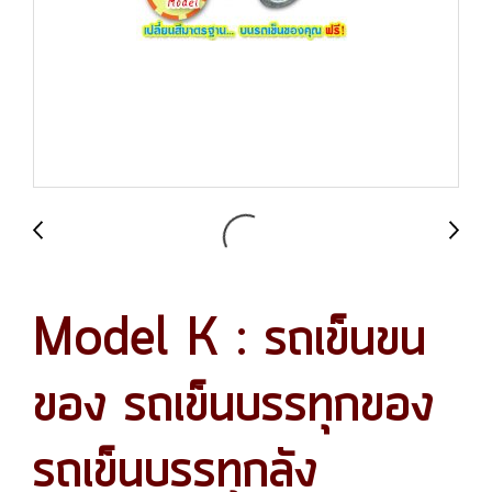
Model K : รถเข็นขน
ของ รถเข็นบรรทุกของ
รถเข็นบรรทุกลัง