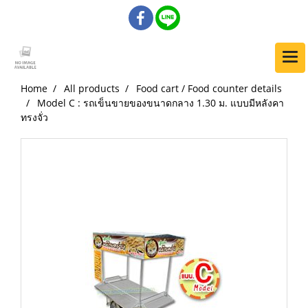
Home
All products
Food cart / Food counter details
Model C : รถเข็นขายของขนาดกลาง 1.30 ม. แบบมีหลังคา
ทรงจั่ว