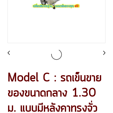
Model C : รถเข็นขาย
ของขนาดกลาง 1.30
ม. แบบมีหลังคาทรงจั่ว