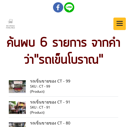
ค้นพบ 6 รายการ จากคำ
ว่า"รถเข็นโบราณ"
รถเข็นขายของ CT - 99
SKU : CT - 99
(Product)
รถเข็นขายของ CT - 91
SKU : CT - 91
(Product)
รถเข็นขายของ CT - 80