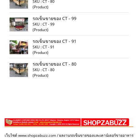
SKU : CT - 80
(Product)
รถเข็นขายของ CT - 99
SKU : CT - 99
(Product)
รถเข็นขายของ CT - 91
SKU : CT - 91
(Product)
รถเข็นขายของ CT - 80
SKU : CT - 80
(Product)
เว็บไซต์ www.shopzabuzz.com / ผลงานรถเข็นขายของและเคาน์เตอร์ขายอาหาร